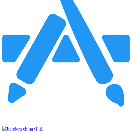
Pincha para buscar