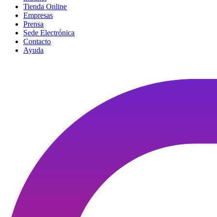
Tienda Online
Empresas
Prensa
Sede Electrónica
Contacto
Ayuda