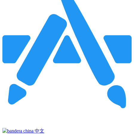
Pincha para buscar