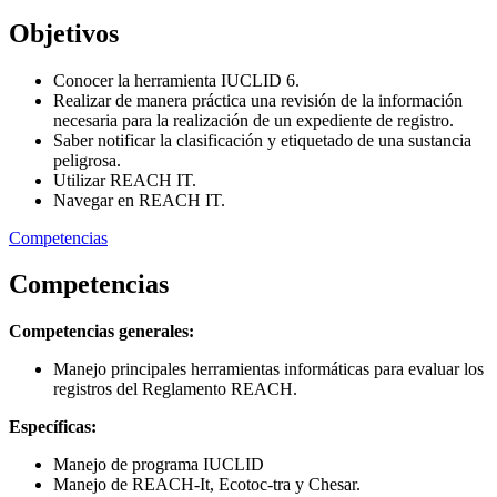
Objetivos
Conocer la herramienta IUCLID 6.
Realizar de manera práctica una revisión de la información
necesaria para la realización de un expediente de registro.
Saber notificar la clasificación y etiquetado de una sustancia
peligrosa.
Utilizar REACH IT.
Navegar en REACH IT.
Competencias
Competencias
Competencias generales:
Manejo principales herramientas informáticas para evaluar los
registros del Reglamento REACH.
Específicas:
Manejo de programa IUCLID
Manejo de REACH-It, Ecotoc-tra y Chesar.