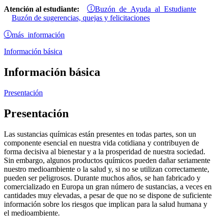
Buzón de Ayuda al Estudiante
Atención al estudiante:
Buzón de sugerencias, quejas y felicitaciones
más información
Información básica
Información básica
Presentación
Presentación
Las sustancias químicas están presentes en todas partes, son un
componente esencial en nuestra vida cotidiana y contribuyen de
forma decisiva al bienestar y a la prosperidad de nuestra sociedad.
Sin embargo, algunos productos químicos pueden dañar seriamente
nuestro medioambiente o la salud y, si no se utilizan correctamente,
pueden ser peligrosos. Durante muchos años, se han fabricado y
comercializado en Europa un gran número de sustancias, a veces en
cantidades muy elevadas, a pesar de que no se dispone de suficiente
información sobre los riesgos que implican para la salud humana y
el medioambiente.