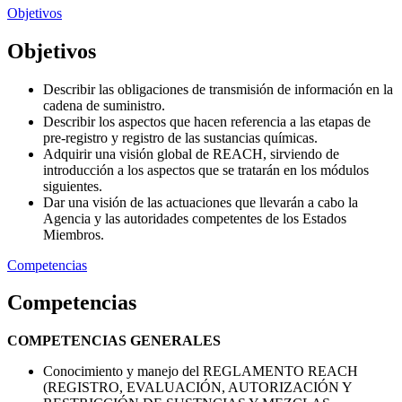
Objetivos
Objetivos
Describir las obligaciones de transmisión de información en la
cadena de suministro.
Describir los aspectos que hacen referencia a las etapas de
pre-registro y registro de las sustancias químicas.
Adquirir una visión global de REACH, sirviendo de
introducción a los aspectos que se tratarán en los módulos
siguientes.
Dar una visión de las actuaciones que llevarán a cabo la
Agencia y las autoridades competentes de los Estados
Miembros.
Competencias
Competencias
COMPETENCIAS GENERALES
Conocimiento y manejo del REGLAMENTO REACH
(REGISTRO, EVALUACIÓN, AUTORIZACIÓN Y