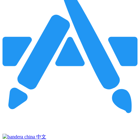
Pincha para buscar