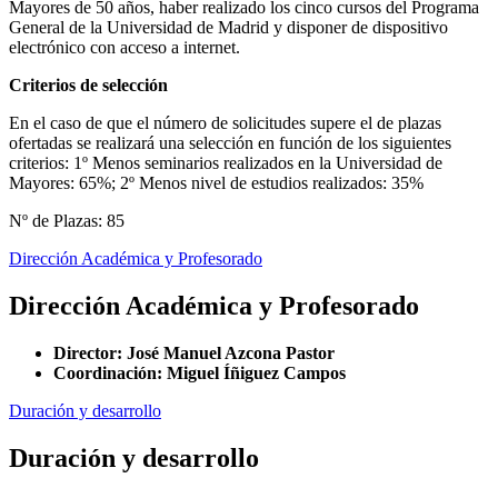
Mayores de 50 años, haber realizado los cinco cursos del Programa
General de la Universidad de Madrid y disponer de dispositivo
electrónico con acceso a internet.
Criterios de selección
En el caso de que el número de solicitudes supere el de plazas
ofertadas se realizará una selección en función de los siguientes
criterios: 1º Menos seminarios realizados en la Universidad de
Mayores: 65%; 2º Menos nivel de estudios realizados: 35%
Nº de Plazas: 85
Dirección Académica y Profesorado
Dirección Académica y Profesorado
Director: José Manuel Azcona Pastor
Coordinación: Miguel Íñiguez Campos
Duración y desarrollo
Duración y desarrollo