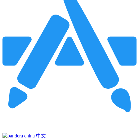
Pincha para buscar