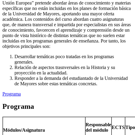
Unión Europea” pretende abordar áreas de conocimiento y materias
específicas que no están incluidas en los planes de formación básica
de la Universidad de Mayores, aportando una mayor oferta
académica. Los contenidos del curso abordan cuatro asignaturas
que, de manera transversal e impartida por especialistas en sus áreas
de conocimiento, favorecen el aprendizaje y comprensión desde un
punto de vista histórico de distintas temáticas que no suelen estar
incluidas en los programas generales de enseñanza. Por tanto, los
objetivos principales son:
Desarrollar temáticas poco tratadas en los programas
generales.
Relación de aspectos trasnversales en la Historia y su
proyección en la actualidad.
Responder a la demanda del estudiantado de la Universidad
de Mayores sobre estas temáticas concretas.
Programa
Programa
Responsable
ECTS
Tipo
Módulos/Asignatura
del módulo