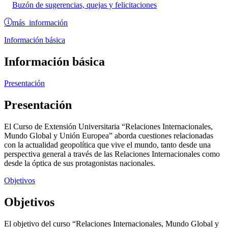
Buzón de sugerencias, quejas y felicitaciones
más información
Información básica
Información básica
Presentación
Presentación
El Curso de Extensión Universitaria “Relaciones Internacionales,
Mundo Global y Unión Europea” aborda cuestiones relacionadas
con la actualidad geopolítica que vive el mundo, tanto desde una
perspectiva general a través de las Relaciones Internacionales como
desde la óptica de sus protagonistas nacionales.
Objetivos
Objetivos
El objetivo del curso “Relaciones Internacionales, Mundo Global y