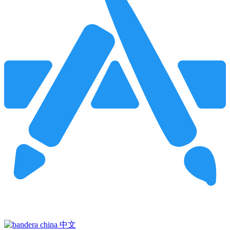
Pincha para buscar