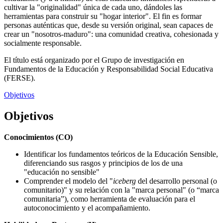
cultivar la "originalidad" única de cada uno, dándoles las
herramientas para construir su "hogar interior". El fin es formar
personas auténticas que, desde su versión original, sean capaces de
crear un "nosotros-maduro": una comunidad creativa, cohesionada y
socialmente responsable.
El título está organizado por el Grupo de investigación en
Fundamentos de la Educación y Responsabilidad Social Educativa
(FERSE).
Objetivos
Objetivos
Conocimientos (CO)
Identificar los fundamentos teóricos de la Educación Sensible,
diferenciando sus rasgos y principios de los de una
"educación no sensible"
Comprender el modelo del "
iceberg
del desarrollo personal (o
comunitario)" y su relación con la "marca personal" (o “marca
comunitaria”), como herramienta de evaluación para el
autoconocimiento y el acompañamiento.