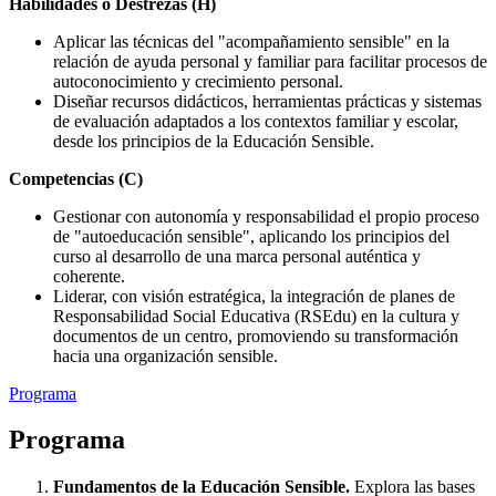
Habilidades o Destrezas (H)
Aplicar las técnicas del "acompañamiento sensible" en la
relación de ayuda personal y familiar para facilitar procesos de
autoconocimiento y crecimiento personal.
Diseñar recursos didácticos, herramientas prácticas y sistemas
de evaluación adaptados a los contextos familiar y escolar,
desde los principios de la Educación Sensible.
Competencias (C)
Gestionar con autonomía y responsabilidad el propio proceso
de "autoeducación sensible", aplicando los principios del
curso al desarrollo de una marca personal auténtica y
coherente.
Liderar, con visión estratégica, la integración de planes de
Responsabilidad Social Educativa (RSEdu) en la cultura y
documentos de un centro, promoviendo su transformación
hacia una organización sensible.
Programa
Programa
Fundamentos de la Educación Sensible.
Explora las bases