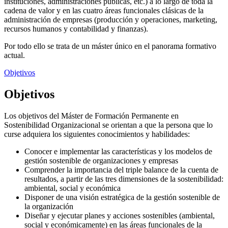
instituciones, administraciones públicas, etc.) a lo largo de toda la
cadena de valor y en las cuatro áreas funcionales clásicas de la
administración de empresas (producción y operaciones, marketing,
recursos humanos y contabilidad y finanzas).
Por todo ello se trata de un máster único en el panorama formativo
actual.
Objetivos
Objetivos
Los objetivos del Máster de Formación Permanente en
Sostenibilidad Organizacional se orientan a que la persona que lo
curse adquiera los siguientes conocimientos y habilidades:
Conocer e implementar las características y los modelos de
gestión sostenible de organizaciones y empresas
Comprender la importancia del triple balance de la cuenta de
resultados, a partir de las tres dimensiones de la sostenibilidad:
ambiental, social y económica
Disponer de una visión estratégica de la gestión sostenible de
la organización
Diseñar y ejecutar planes y acciones sostenibles (ambiental,
social y económicamente) en las áreas funcionales de la