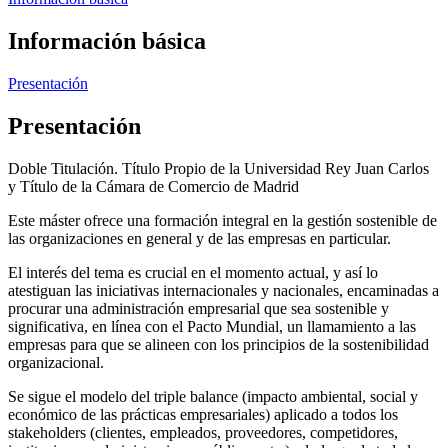
Información básica
Presentación
Presentación
Doble Titulación. Título Propio de la Universidad Rey Juan Carlos
y Título de la Cámara de Comercio de Madrid
Este máster ofrece una formación integral en la gestión sostenible de
las organizaciones en general y de las empresas en particular.
El interés del tema es crucial en el momento actual, y así lo
atestiguan las iniciativas internacionales y nacionales, encaminadas a
procurar una administración empresarial que sea sostenible y
significativa, en línea con el Pacto Mundial, un llamamiento a las
empresas para que se alineen con los principios de la sostenibilidad
organizacional.
Se sigue el modelo del triple balance (impacto ambiental, social y
económico de las prácticas empresariales) aplicado a todos los
stakeholders (clientes, empleados, proveedores, competidores,