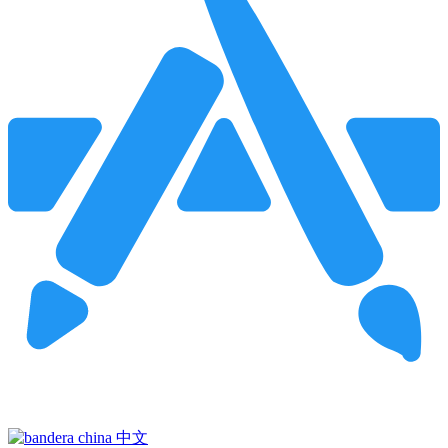
Pincha para buscar