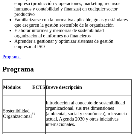
empresa (producción y operaciones, marketing, recursos
humanos y contabilidad y finanzas) en cualquier sector
productivo
Familiarizarse con la normativa aplicable, guías y estándares
que aseguren la gestión sostenible de la organización
Elaborar informes y memorias de sostenibilidad
organizacional e informes no financieros
Aprender a gestionar y optimizar sistemas de gestión
empresarial ISO
Programa
Programa
Módulos
ECTS
Breve descripción
Introducción al concepto de sostenibilidad
organizacional, sus tres dimensiones
Sostenibilidad
6
(ambiental, social y económica), relevancia
Organizacional
actual, Agenda 2030 y otras iniciativas
internacionales.