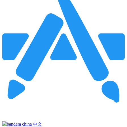
Pincha para buscar