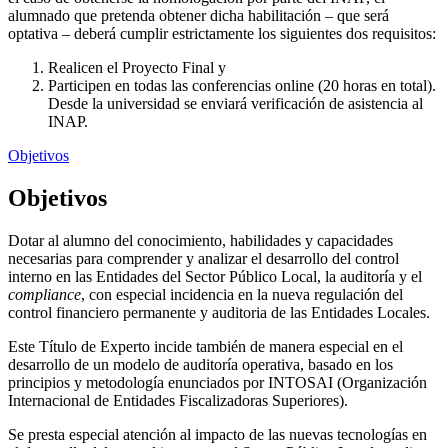
alumnado que pretenda obtener dicha habilitación – que será
optativa – deberá cumplir estrictamente los siguientes dos requisitos:
Realicen el Proyecto Final y
Participen en todas las conferencias online (20 horas en total).
Desde la universidad se enviará verificación de asistencia al
INAP.
Objetivos
Objetivos
Dotar al alumno del conocimiento, habilidades y capacidades
necesarias para comprender y analizar el desarrollo del control
interno en las Entidades del Sector Público Local, la auditoría y el
compliance
, con especial incidencia en la nueva regulación del
control financiero permanente y auditoria de las Entidades Locales.
Este Título de Experto incide también de manera especial en el
desarrollo de un modelo de auditoría operativa, basado en los
principios y metodología enunciados por INTOSAI (Organización
Internacional de Entidades Fiscalizadoras Superiores).
Se presta especial atención al impacto de las nuevas tecnologías en