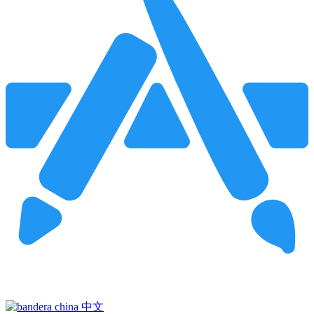
Pincha para buscar