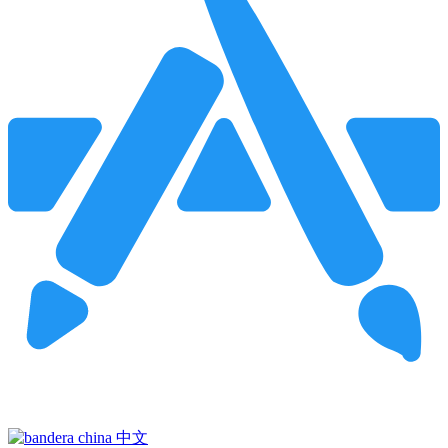
Pincha para buscar