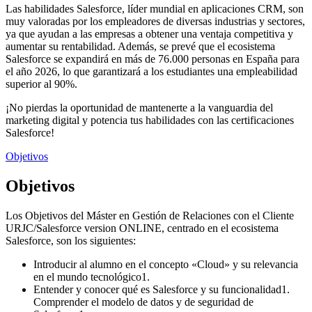
Las habilidades Salesforce, líder mundial en aplicaciones CRM, son
muy valoradas por los empleadores de diversas industrias y sectores,
ya que ayudan a las empresas a obtener una ventaja competitiva y
aumentar su rentabilidad. Además, se prevé que el ecosistema
Salesforce se expandirá en más de 76.000 personas en España para
el año 2026, lo que garantizará a los estudiantes una empleabilidad
superior al 90%.
¡No pierdas la oportunidad de mantenerte a la vanguardia del
marketing digital y potencia tus habilidades con las certificaciones
Salesforce!
Objetivos
Objetivos
Los Objetivos del Máster en Gestión de Relaciones con el Cliente
URJC/Salesforce version ONLINE, centrado en el ecosistema
Salesforce, son los siguientes:
Introducir al alumno en el concepto «Cloud» y su relevancia
en el mundo tecnológico1.
Entender y conocer qué es Salesforce y su funcionalidad1.
Comprender el modelo de datos y de seguridad de