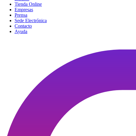
Tienda Online
Empresas
Prensa
Sede Electrónica
Contacto
Ayuda