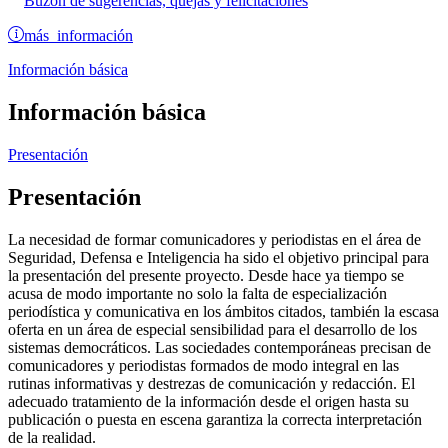
Buzón de sugerencias, quejas y felicitaciones
más información
Información básica
Información básica
Presentación
Presentación
La necesidad de formar comunicadores y periodistas en el área de
Seguridad, Defensa e Inteligencia ha sido el objetivo principal para
la presentación del presente proyecto. Desde hace ya tiempo se
acusa de modo importante no solo la falta de especialización
periodística y comunicativa en los ámbitos citados, también la escasa
oferta en un área de especial sensibilidad para el desarrollo de los
sistemas democráticos. Las sociedades contemporáneas precisan de
comunicadores y periodistas formados de modo integral en las
rutinas informativas y destrezas de comunicación y redacción. El
adecuado tratamiento de la información desde el origen hasta su
publicación o puesta en escena garantiza la correcta interpretación
de la realidad.