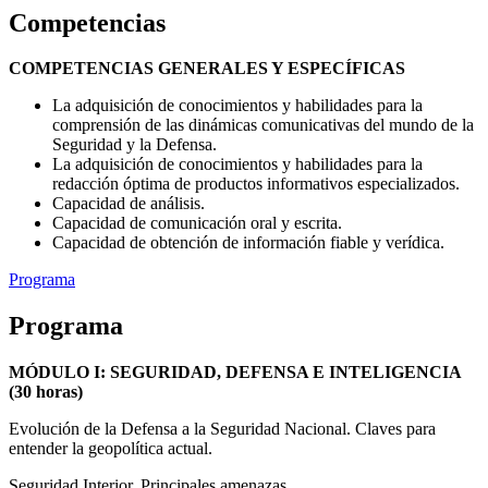
Competencias
COMPETENCIAS GENERALES Y ESPECÍFICAS
La adquisición de conocimientos y habilidades para la
comprensión de las dinámicas comunicativas del mundo de la
Seguridad y la Defensa.
La adquisición de conocimientos y habilidades para la
redacción óptima de productos informativos especializados.
Capacidad de análisis.
Capacidad de comunicación oral y escrita.
Capacidad de obtención de información fiable y verídica.
Programa
Programa
MÓDULO I: SEGURIDAD, DEFENSA E INTELIGENCIA
(30 horas)
Evolución de la Defensa a la Seguridad Nacional. Claves para
entender la geopolítica actual.
Seguridad Interior. Principales amenazas.