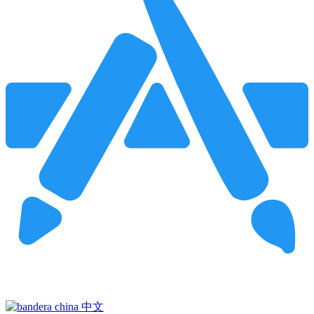
Pincha para buscar