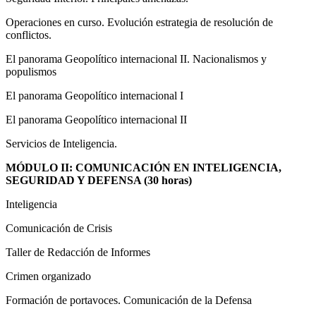
Operaciones en curso. Evolución estrategia de resolución de
conflictos.
El panorama Geopolítico internacional II. Nacionalismos y
populismos
El panorama Geopolítico internacional I
El panorama Geopolítico internacional II
Servicios de Inteligencia.
MÓDULO II: COMUNICACIÓN EN INTELIGENCIA,
SEGURIDAD Y DEFENSA (30 horas)
Inteligencia
Comunicación de Crisis
Taller de Redacción de Informes
Crimen organizado
Formación de portavoces. Comunicación de la Defensa