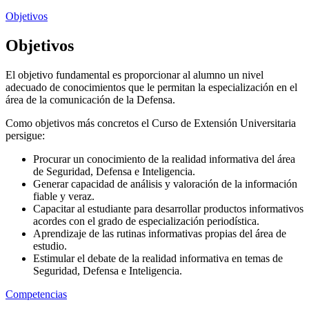
Objetivos
Objetivos
El objetivo fundamental es proporcionar al alumno un nivel
adecuado de conocimientos que le permitan la especialización en el
área de la comunicación de la Defensa.
Como objetivos más concretos el Curso de Extensión Universitaria
persigue:
Procurar un conocimiento de la realidad informativa del área
de Seguridad, Defensa e Inteligencia.
Generar capacidad de análisis y valoración de la información
fiable y veraz.
Capacitar al estudiante para desarrollar productos informativos
acordes con el grado de especialización periodística.
Aprendizaje de las rutinas informativas propias del área de
estudio.
Estimular el debate de la realidad informativa en temas de
Seguridad, Defensa e Inteligencia.
Competencias