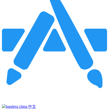
Pincha para buscar