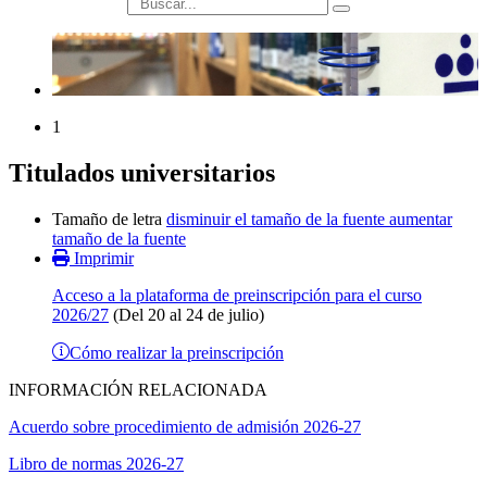
búsqueda
1
Titulados universitarios
Tamaño de letra
disminuir el tamaño de la fuente
aumentar
tamaño de la fuente
Imprimir
Acceso a la plataforma de preinscripción para el curso
2026/27
(Del 20 al 24 de julio)
Cómo realizar la preinscripción
INFORMACIÓN RELACIONADA
Acuerdo sobre procedimiento de admisión 2026-27
Libro de normas 2026-27