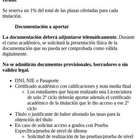
Se reserva un 1% del total de las plazas ofertadas para cada
titulación.
Documentación a aportar
La documentación deberá adjuntarse telemáticamente.
Durante
el curso académico, se solicitará la presentación física de la
documentación que no pueda ser comprobada como válida
digitalmente.
No se admitirán documentos provisionales, borradores o sin
validez legal.
DNI, NIE o Pasaporte
Certificado académico con calificaciones y nota media final
Los estudiantes que hayan realizado una Licenciatura
de solo 2º ciclo deberán aportar además el certificado
académico de la titulación que le dio acceso a ese 2º
ciclo
Título o justificante de haber abonado las tasas para la
obtención del título
En caso de solicitar acceso a grados con Prueba
Específica/prueba de nivel de idioma
Solicitud de realización de las pruebas/prueba de nivel