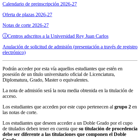
Calendario de preinscripción 2026-27
Oferta de plazas 2026-27
Notas de corte 2026-27
Centros adscritos a la Universidad Rey Juan Carlos
Anulación de solicitud de admisión (presentación a través de registro
electrónico)
Podrán acceder por esta vía aquellos estudiantes que estén en
posesión de un título universitario oficial de Licenciatura,
Diplomatura, Grado, Master o equivalentes.
La nota de admisión será la nota media obtenida en la titulación de
acceso.
Los estudiantes que acceden por este cupo pertenecen al
grupo 2
en
las notas de corte.
Los estudiantes que deseen acceder a un Doble Grado por el cupo
de titulados deben tener en cuenta que
su titulación de procedencia
debe ser diferente a las titulaciones que componen el Doble
Grado
.