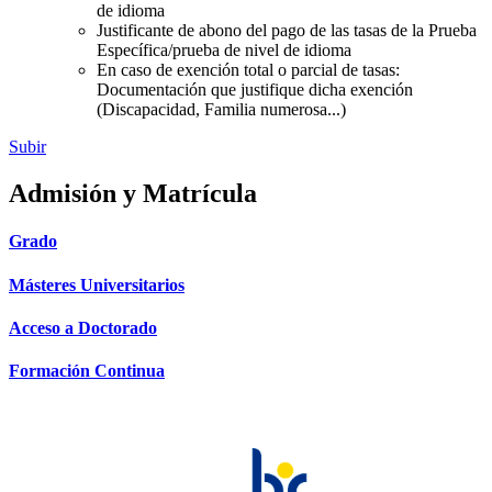
de idioma
Justificante de abono del pago de las tasas de la Prueba
Específica/prueba de nivel de idioma
En caso de exención total o parcial de tasas:
Documentación que justifique dicha exención
(Discapacidad, Familia numerosa...)
Subir
Admisión y Matrícula
Grado
Másteres Universitarios
Acceso a Doctorado
Formación Continua