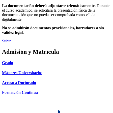
La documentación deberá adjuntarse telemáticamente.
Durante
el curso académico, se solicitará la presentación física de la
documentación que no pueda ser comprobada como válida
digitalmente.
No se admitirán documentos provisionales, borradores o sin
validez legal.
Subir
Admisión y Matrícula
Grado
Másteres Universitarios
Acceso a Doctorado
Formación Continua