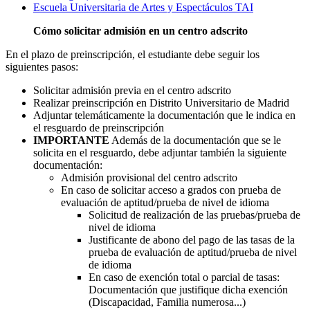
Escuela Universitaria de Artes y Espectáculos TAI
Cómo solicitar admisión en un centro adscrito
En el plazo de preinscripción, el estudiante debe seguir los
siguientes pasos:
Solicitar admisión previa en el centro adscrito
Realizar preinscripción en Distrito Universitario de Madrid
Adjuntar telemáticamente la documentación que le indica en
el resguardo de preinscripción
IMPORTANTE
Además de la documentación que se le
solicita en el resguardo, debe adjuntar también la siguiente
documentación:
Admisión provisional del centro adscrito
En caso de solicitar acceso a grados con prueba de
evaluación de aptitud/prueba de nivel de idioma
Solicitud de realización de las pruebas/prueba de
nivel de idioma
Justificante de abono del pago de las tasas de la
prueba de evaluación de aptitud/prueba de nivel
de idioma
En caso de exención total o parcial de tasas:
Documentación que justifique dicha exención
(Discapacidad, Familia numerosa...)