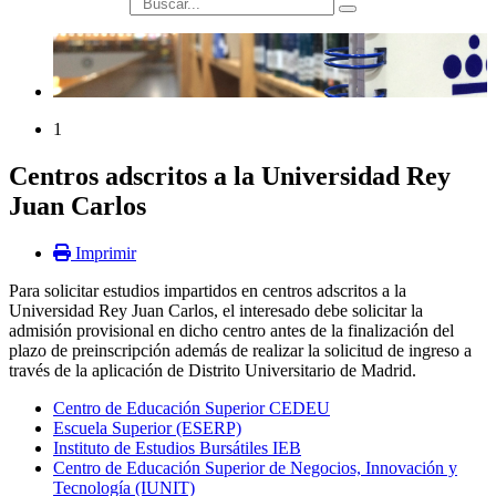
búsqueda
1
Centros adscritos a la Universidad Rey
Juan Carlos
Imprimir
Para solicitar estudios impartidos en centros adscritos a la
Universidad Rey Juan Carlos, el interesado debe solicitar la
admisión provisional en dicho centro antes de la finalización del
plazo de preinscripción además de realizar la solicitud de ingreso a
través de la aplicación de Distrito Universitario de Madrid.
Centro de Educación Superior CEDEU
Escuela Superior (ESERP)
Instituto de Estudios Bursátiles IEB
Centro de Educación Superior de Negocios, Innovación y
Tecnología (IUNIT)