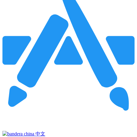
Pincha para buscar