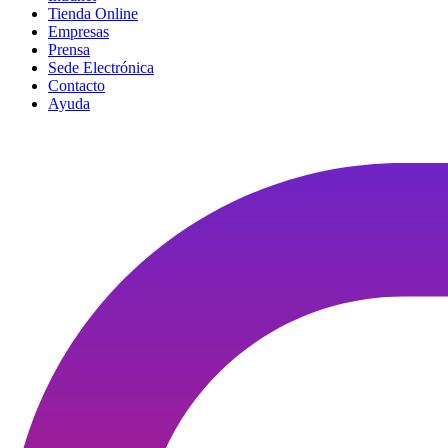
Tienda Online
Empresas
Prensa
Sede Electrónica
Contacto
Ayuda