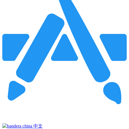
Pincha para buscar