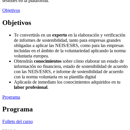
sesiones en la plataforma.
Objetivos
Objetivos
Te convertirás en un
experto
en la elaboración y verificación
de informes de sostenibilidad, tanto para empresas grandes
obligadas a aplicar las NEIS/ESRS, como para las empresas
incluidas en el ámbito de la voluntariedad aplicando la norma
voluntaria europea.
Obtendrás
conocimientos
sobre cómo elaborar un estado de
información no financiera, estado de sostenibilidad de acuerdo
con las NEIS/ESRS, e informe de sostenibilidad de acuerdo
con la norma voluntaria en su plantilla digital
Aplicarás de inmediato los conocimientos adquiridos en tu
labor profesional
.
Programa
Programa
Folleto del curso