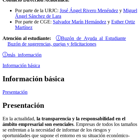
Por parte de la URJC:
José Ángel Rivero Menéndez
y
Miguel
Ángel Sánchez de Lara
Por parte de CGE:
Salvador Marín Hernández
y
Esther Ortiz
Martínez
Buzón de Ayuda al Estudiante
Atención al estudiante:
Buzón de sugerencias, quejas y felicitaciones
más información
Información básica
Información básica
Presentación
Presentación
En la actualidad,
la transparencia y la responsabilidad en el
ámbito empresarial son esenciales
. Empresas de todos los tamaños
se enfrentan a la necesidad de informar de los riesgos y
oportunidades que supone el entorno en su situación económico-