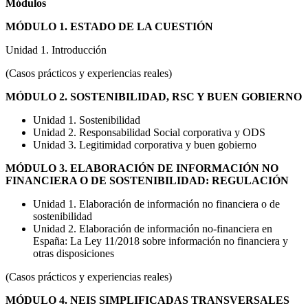
Módulos
MÓDULO 1. ESTADO DE LA CUESTIÓN
Unidad 1. Introducción
(Casos prácticos y experiencias reales)
MÓDULO 2. SOSTENIBILIDAD, RSC Y BUEN GOBIERNO
Unidad 1. Sostenibilidad
Unidad 2. Responsabilidad Social corporativa y ODS
Unidad 3. Legitimidad corporativa y buen gobierno
MÓDULO 3. ELABORACIÓN DE INFORMACIÓN NO
FINANCIERA O DE SOSTENIBILIDAD: REGULACIÓN
Unidad 1. Elaboración de información no financiera o de
sostenibilidad
Unidad 2. Elaboración de información no-financiera en
España: La Ley 11/2018 sobre información no financiera y
otras disposiciones
(Casos prácticos y experiencias reales)
MÓDULO 4. NEIS SIMPLIFICADAS TRANSVERSALES