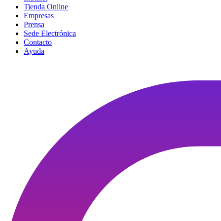
Tienda Online
Empresas
Prensa
Sede Electrónica
Contacto
Ayuda