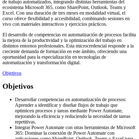
de trabajo automatizados, integrando distintas herramientas del
ecosistema Microsoft 365, como SharePoint, Outlook, Teams y
Excel. Con una duración de tres meses en modalidad virtual, el
curso ofrece flexibilidad y accesibilidad, combinando sesiones en
vivo con materiales interactivos y ejercicios prácticos.
El desarrollo de competencias en automatización de procesos facilita
la mejora de la productividad y la optimización del trabajo en
distintos entornos profesionales. Esta microcredencial responde a la
creciente demanda de formación en este ámbito, ofreciendo una
oportunidad para la especialización en tecnologías de
automatización y transformación digital.
Objetivos
Objetivos
Desarrollar competencias en automatización de procesos:
Aprender a identificar y diseñar flujos de trabajo que
optimicen procesos y tareas mediante Power Automate,
mejorando la eficiencia y reduciendo la necesidad de tareas
repetitivas.
Integrar Power Automate con otras herramientas de Microsoft
365: Dominar la conexión de Power Automate con
aplicaciones como SharePoint, Outlook, Teams y Excel para