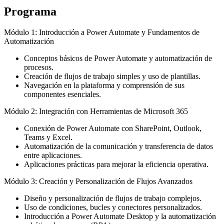
Programa
Módulo 1: Introducción a Power Automate y Fundamentos de
Automatización
Conceptos básicos de Power Automate y automatización de
procesos.
Creación de flujos de trabajo simples y uso de plantillas.
Navegación en la plataforma y comprensión de sus
componentes esenciales.
Módulo 2: Integración con Herramientas de Microsoft 365
Conexión de Power Automate con SharePoint, Outlook,
Teams y Excel.
Automatización de la comunicación y transferencia de datos
entre aplicaciones.
Aplicaciones prácticas para mejorar la eficiencia operativa.
Módulo 3: Creación y Personalización de Flujos Avanzados
Diseño y personalización de flujos de trabajo complejos.
Uso de condiciones, bucles y conectores personalizados.
Introducción a Power Automate Desktop y la automatización