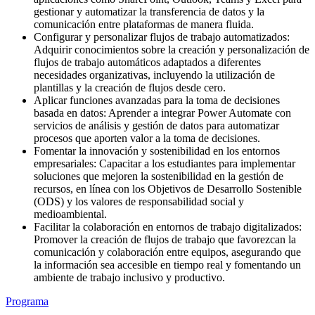
gestionar y automatizar la transferencia de datos y la
comunicación entre plataformas de manera fluida.
Configurar y personalizar flujos de trabajo automatizados:
Adquirir conocimientos sobre la creación y personalización de
flujos de trabajo automáticos adaptados a diferentes
necesidades organizativas, incluyendo la utilización de
plantillas y la creación de flujos desde cero.
Aplicar funciones avanzadas para la toma de decisiones
basada en datos: Aprender a integrar Power Automate con
servicios de análisis y gestión de datos para automatizar
procesos que aporten valor a la toma de decisiones.
Fomentar la innovación y sostenibilidad en los entornos
empresariales: Capacitar a los estudiantes para implementar
soluciones que mejoren la sostenibilidad en la gestión de
recursos, en línea con los Objetivos de Desarrollo Sostenible
(ODS) y los valores de responsabilidad social y
medioambiental.
Facilitar la colaboración en entornos de trabajo digitalizados:
Promover la creación de flujos de trabajo que favorezcan la
comunicación y colaboración entre equipos, asegurando que
la información sea accesible en tiempo real y fomentando un
ambiente de trabajo inclusivo y productivo.
Programa