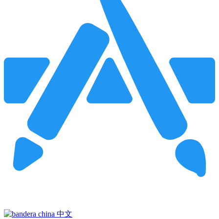
Pincha para buscar