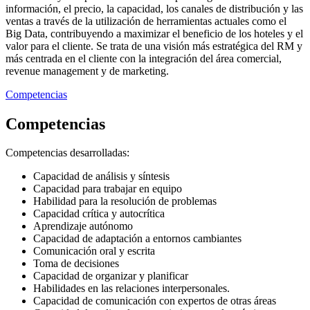
información, el precio, la capacidad, los canales de distribución y las
ventas a través de la utilización de herramientas actuales como el
Big Data, contribuyendo a maximizar el beneficio de los hoteles y el
valor para el cliente. Se trata de una visión más estratégica del RM y
más centrada en el cliente con la integración del área comercial,
revenue management y de marketing.
Competencias
Competencias
Competencias desarrolladas:
Capacidad de análisis y síntesis
Capacidad para trabajar en equipo
Habilidad para la resolución de problemas
Capacidad crítica y autocrítica
Aprendizaje autónomo
Capacidad de adaptación a entornos cambiantes
Comunicación oral y escrita
Toma de decisiones
Capacidad de organizar y planificar
Habilidades en las relaciones interpersonales.
Capacidad de comunicación con expertos de otras áreas