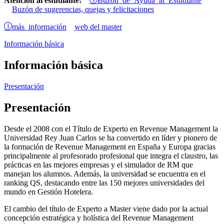
Atención al estudiante:
Buzón de sugerencias, quejas y felicitaciones
más información
web del master
Información básica
Información básica
Presentación
Presentación
Desde el 2008 con el Título de Experto en Revenue Management la
Universidad Rey Juan Carlos se ha convertido en líder y pionero de
la formación de Revenue Management en España y Europa gracias
principalmente al profesorado profesional que integra el claustro, las
prácticas en las mejores empresas y el simulador de RM que
manejan los alumnos. Además, la universidad se encuentra en el
ranking QS, destacando entre las 150 mejores universidades del
mundo en Gestión Hotelera.
El cambio del título de Experto a Master viene dado por la actual
concepción estratégica y holística del Revenue Management