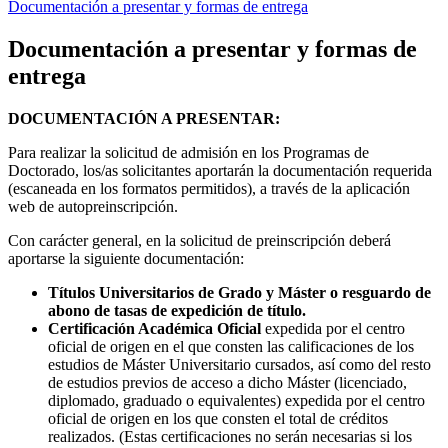
Documentación a presentar y formas de entrega
Documentación a presentar y formas de
entrega
DOCUMENTACIÓN A PRESENTAR:
Para realizar la solicitud de admisión en los Programas de
Doctorado, los/as solicitantes aportarán la documentación requerida
(escaneada en los formatos permitidos), a través de la aplicación
web de autopreinscripción.
Con carácter general, en la solicitud de preinscripción deberá
aportarse la siguiente documentación:
Títulos Universitarios de Grado y Máster o resguardo de
abono de tasas de expedición de título.
Certificación Académica Oficial
expedida por el centro
oficial de origen en el que consten las calificaciones de los
estudios de Máster Universitario cursados, así como del resto
de estudios previos de acceso a dicho Máster (licenciado,
diplomado, graduado o equivalentes) expedida por el centro
oficial de origen en los que consten el total de créditos
realizados. (Estas certificaciones no serán necesarias si los