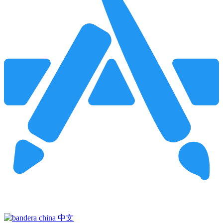
Pincha para buscar