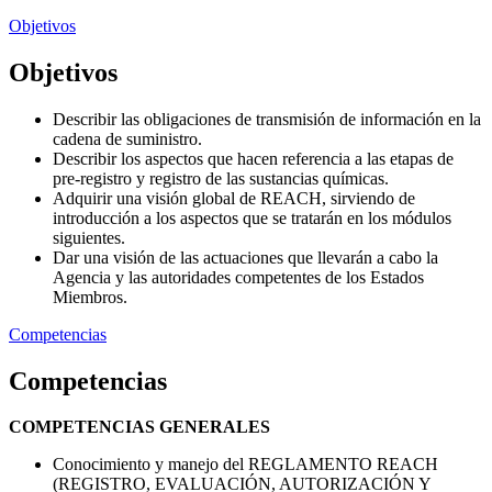
Objetivos
Objetivos
Describir las obligaciones de transmisión de información en la
cadena de suministro.
Describir los aspectos que hacen referencia a las etapas de
pre-registro y registro de las sustancias químicas.
Adquirir una visión global de REACH, sirviendo de
introducción a los aspectos que se tratarán en los módulos
siguientes.
Dar una visión de las actuaciones que llevarán a cabo la
Agencia y las autoridades competentes de los Estados
Miembros.
Competencias
Competencias
COMPETENCIAS GENERALES
Conocimiento y manejo del REGLAMENTO REACH
(REGISTRO, EVALUACIÓN, AUTORIZACIÓN Y