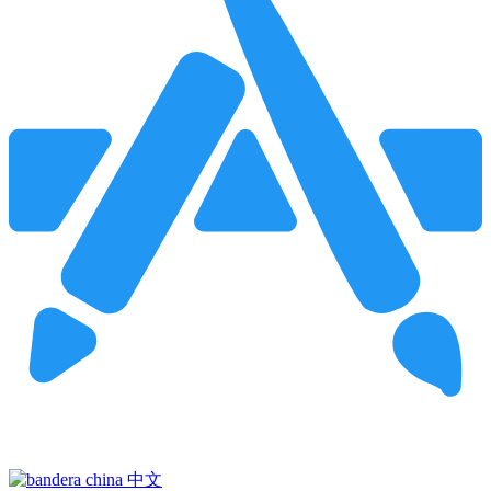
Pincha para buscar