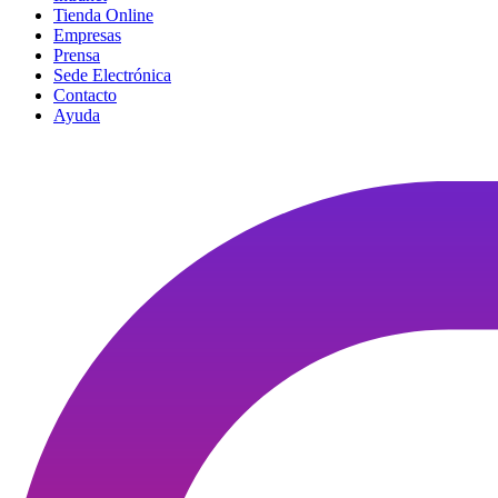
Tienda Online
Empresas
Prensa
Sede Electrónica
Contacto
Ayuda