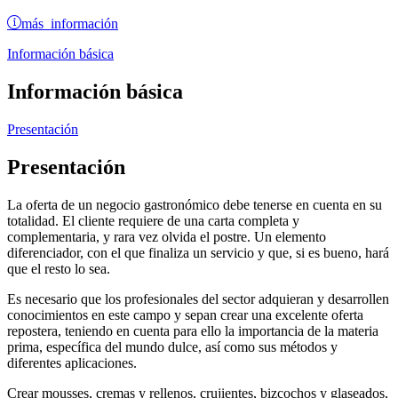
más información
Información básica
Información básica
Presentación
Presentación
La oferta de un negocio gastronómico debe tenerse en cuenta en su
totalidad. El cliente requiere de una carta completa y
complementaria, y rara vez olvida el postre. Un elemento
diferenciador, con el que finaliza un servicio y que, si es bueno, hará
que el resto lo sea.
Es necesario que los profesionales del sector adquieran y desarrollen
conocimientos en este campo y sepan crear una excelente oferta
repostera, teniendo en cuenta para ello la importancia de la materia
prima, específica del mundo dulce, así como sus métodos y
diferentes aplicaciones.
Crear mousses, cremas y rellenos, crujientes, bizcochos y glaseados,