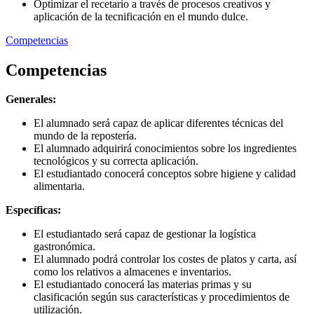
Optimizar el recetario a través de procesos creativos y
aplicación de la tecnificación en el mundo dulce.
Competencias
Competencias
Generales:
El alumnado será capaz de aplicar diferentes técnicas del
mundo de la repostería.
El alumnado adquirirá conocimientos sobre los ingredientes
tecnológicos y su correcta aplicación.
El estudiantado conocerá conceptos sobre higiene y calidad
alimentaria.
Específicas:
El estudiantado será capaz de gestionar la logística
gastronómica.
El alumnado podrá controlar los costes de platos y carta, así
como los relativos a almacenes e inventarios.
El estudiantado conocerá las materias primas y su
clasificación según sus características y procedimientos de
utilización.