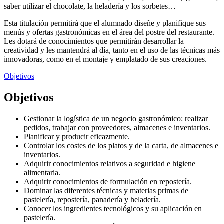
saber utilizar el chocolate, la heladería y los sorbetes…
Esta titulación permitirá que el alumnado diseñe y planifique sus
menús y ofertas gastronómicas en el área del postre del restaurante.
Les dotará de conocimientos que permitirán desarrollar la
creatividad y les mantendrá al día, tanto en el uso de las técnicas más
innovadoras, como en el montaje y emplatado de sus creaciones.
Objetivos
Objetivos
Gestionar la logística de un negocio gastronómico: realizar
pedidos, trabajar con proveedores, almacenes e inventarios.
Planificar y producir eficazmente.
Controlar los costes de los platos y de la carta, de almacenes e
inventarios.
Adquirir conocimientos relativos a seguridad e higiene
alimentaria.
Adquirir conocimientos de formulación en repostería.
Dominar las diferentes técnicas y materias primas de
pastelería, repostería, panadería y heladería.
Conocer los ingredientes tecnológicos y su aplicación en
pastelería.