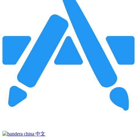
Pincha para buscar