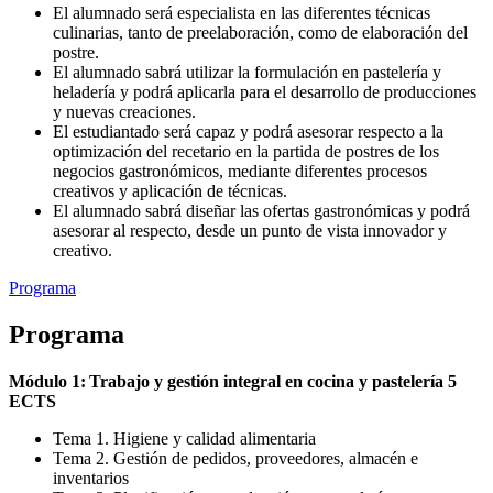
El alumnado será especialista en las diferentes técnicas
culinarias, tanto de preelaboración, como de elaboración del
postre.
El alumnado sabrá utilizar la formulación en pastelería y
heladería y podrá aplicarla para el desarrollo de producciones
y nuevas creaciones.
El estudiantado será capaz y podrá asesorar respecto a la
optimización del recetario en la partida de postres de los
negocios gastronómicos, mediante diferentes procesos
creativos y aplicación de técnicas.
El alumnado sabrá diseñar las ofertas gastronómicas y podrá
asesorar al respecto, desde un punto de vista innovador y
creativo.
Programa
Programa
Módulo 1: Trabajo y gestión integral en cocina y pastelería 5
ECTS
Tema 1. Higiene y calidad alimentaria
Tema 2. Gestión de pedidos, proveedores, almacén e
inventarios