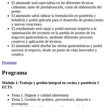
El alumnado será especialista en las diferentes técnicas
culinarias, tanto de preelaboración, como de elaboración del
postre.
El alumnado sabrá utilizar la formulación en pastelería y
heladería y podrá aplicarla para el desarrollo de producciones
y nuevas creaciones.
El estudiantado será capaz y podrá asesorar respecto a la
optimización del recetario en la partida de postres de los
negocios gastronómicos, mediante diferentes procesos
creativos y aplicación de técnicas.
El alumnado sabrá diseñar las ofertas gastronómicas y podrá
asesorar al respecto, desde un punto de vista innovador y
creativo.
Programa
Programa
Módulo 1: Trabajo y gestión integral en cocina y pastelería 5
ECTS
Tema 1. Higiene y calidad alimentaria
Tema 2. Gestión de pedidos, proveedores, almacén e
inventarios