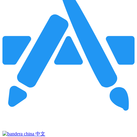
Pincha para buscar