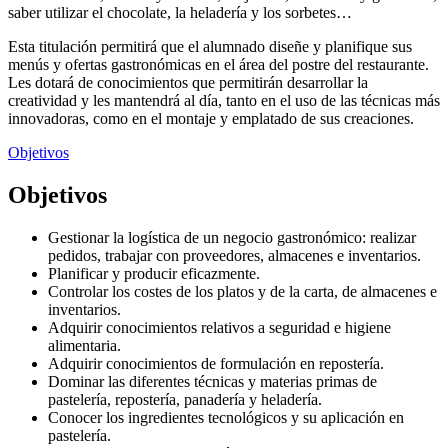
saber utilizar el chocolate, la heladería y los sorbetes…
Esta titulación permitirá que el alumnado diseñe y planifique sus
menús y ofertas gastronómicas en el área del postre del restaurante.
Les dotará de conocimientos que permitirán desarrollar la
creatividad y les mantendrá al día, tanto en el uso de las técnicas más
innovadoras, como en el montaje y emplatado de sus creaciones.
Objetivos
Objetivos
Gestionar la logística de un negocio gastronómico: realizar
pedidos, trabajar con proveedores, almacenes e inventarios.
Planificar y producir eficazmente.
Controlar los costes de los platos y de la carta, de almacenes e
inventarios.
Adquirir conocimientos relativos a seguridad e higiene
alimentaria.
Adquirir conocimientos de formulación en repostería.
Dominar las diferentes técnicas y materias primas de
pastelería, repostería, panadería y heladería.
Conocer los ingredientes tecnológicos y su aplicación en
pastelería.