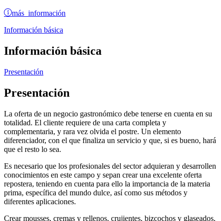
más información
Información básica
Información básica
Presentación
Presentación
La oferta de un negocio gastronómico debe tenerse en cuenta en su
totalidad. El cliente requiere de una carta completa y
complementaria, y rara vez olvida el postre. Un elemento
diferenciador, con el que finaliza un servicio y que, si es bueno, hará
que el resto lo sea.
Es necesario que los profesionales del sector adquieran y desarrollen
conocimientos en este campo y sepan crear una excelente oferta
repostera, teniendo en cuenta para ello la importancia de la materia
prima, específica del mundo dulce, así como sus métodos y
diferentes aplicaciones.
Crear mousses, cremas y rellenos, crujientes, bizcochos y glaseados,