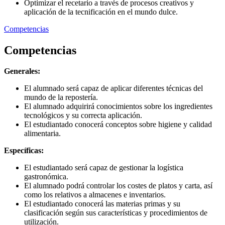
Optimizar el recetario a través de procesos creativos y
aplicación de la tecnificación en el mundo dulce.
Competencias
Competencias
Generales:
El alumnado será capaz de aplicar diferentes técnicas del
mundo de la repostería.
El alumnado adquirirá conocimientos sobre los ingredientes
tecnológicos y su correcta aplicación.
El estudiantado conocerá conceptos sobre higiene y calidad
alimentaria.
Específicas:
El estudiantado será capaz de gestionar la logística
gastronómica.
El alumnado podrá controlar los costes de platos y carta, así
como los relativos a almacenes e inventarios.
El estudiantado conocerá las materias primas y su
clasificación según sus características y procedimientos de
utilización.