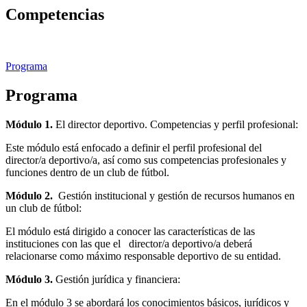
Competencias
Programa
Programa
Módulo 1.
El director deportivo. Competencias y perfil profesional:
Este módulo está enfocado a definir el perfil profesional del
director/a deportivo/a, así como sus competencias profesionales y
funciones dentro de un club de fútbol.
Módulo 2.
Gestión institucional y gestión de recursos humanos en
un club de fútbol:
El módulo está dirigido a conocer las características de las
instituciones con las que el director/a deportivo/a deberá
relacionarse como máximo responsable deportivo de su entidad.
Módulo 3.
Gestión jurídica y financiera:
En el módulo 3 se abordará los conocimientos básicos, jurídicos y