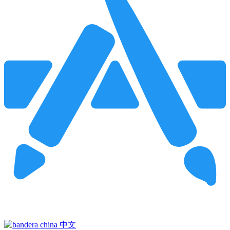
Pincha para buscar