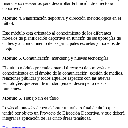
financieros necesarios para desarrollar la función de director/a
deportivo/a.
Módulo 4.
Planificación deportiva y dirección metodológica en el
fútbol:
Este módulo está orientado al conocimiento de los diferentes
modelos de planificación deportiva en función de las tipologías de
clubes y al conocimiento de las principales escuelas y modelos de
juego.
Módulo 5.
Comunicación, marketing y nuevas tecnologías:
El quinto módulo pretende dotar al director/a deportivo/a de
conocimientos en el ámbito de la comunicación, gestión de medios,
relaciones públicas y todos aquellos aspectos con las nuevas
tecnologías que sean de utilidad para el desempeño de sus
funciones.
Módulo 6.
Trabajo fin de título
Los/as alumnos/as deben elaborar un trabajo final de título que
tendrá por objeto un Proyecto de Dirección Deportiva, y que deberá
integrar la aplicación de las cinco áreas temáticas.
Destinatarios