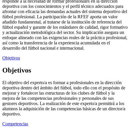
responde a la necesidad de formar profesionales en la dirección
deportiva con los conocimientos y el perfil técnico adecuados para
afrontar con eficacia las demandas actuales del sistema deportivo del
fútbol profesional. La participación de la RFEF aporta un valor
añadido fundamental, al tratarse de la institución de referencia del
fútbol español y garante de los estándares de calidad, rigor formativo
y actualización metodológica del sector. Su implicación asegura un
enfoque alineado con las exigencias reales de la práctica profesional,
así como la transferencia de la experiencia acumulada en el
desarrollo del fútbol nacional e internacional.
Objetivos
Objetivos
El objetivo del experto/a es formar a profesionales en la dirección
deportiva dentro del ámbito del fútbol, todo ello con el propósito de
mejorar y fortalecer las estructuras de los clubes de fútbol y la
mejora de las competencias profesionales y personales de sus
gestores deportivos. La realización de este experto/a permitirá a los
alumnos la adquisición de las competencias básicas de un director/a
deportivo.
Competencias