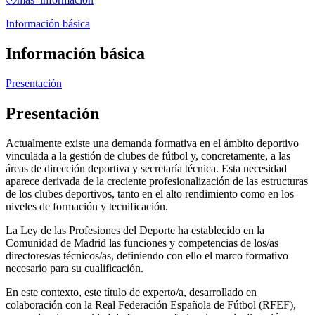
Información básica
Información básica
Presentación
Presentación
Actualmente existe una demanda formativa en el ámbito deportivo
vinculada a la gestión de clubes de fútbol y, concretamente, a las
áreas de dirección deportiva y secretaría técnica. Esta necesidad
aparece derivada de la creciente profesionalización de las estructuras
de los clubes deportivos, tanto en el alto rendimiento como en los
niveles de formación y tecnificación.
La Ley de las Profesiones del Deporte ha establecido en la
Comunidad de Madrid las funciones y competencias de los/as
directores/as técnicos/as, definiendo con ello el marco formativo
necesario para su cualificación.
En este contexto, este título de experto/a, desarrollado en
colaboración con la Real Federación Española de Fútbol (RFEF),