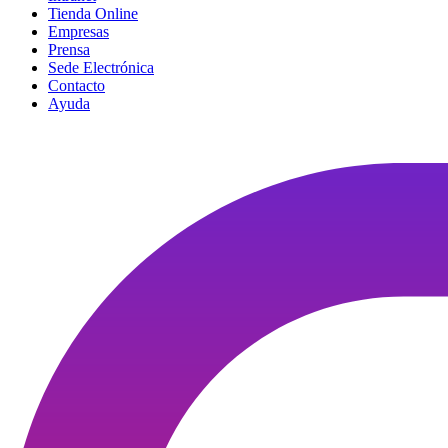
Tienda Online
Empresas
Prensa
Sede Electrónica
Contacto
Ayuda