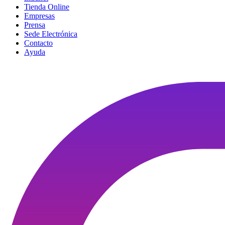
Tienda Online
Empresas
Prensa
Sede Electrónica
Contacto
Ayuda