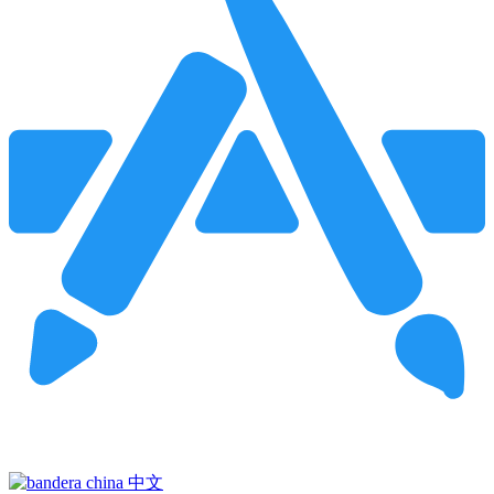
Pincha para buscar