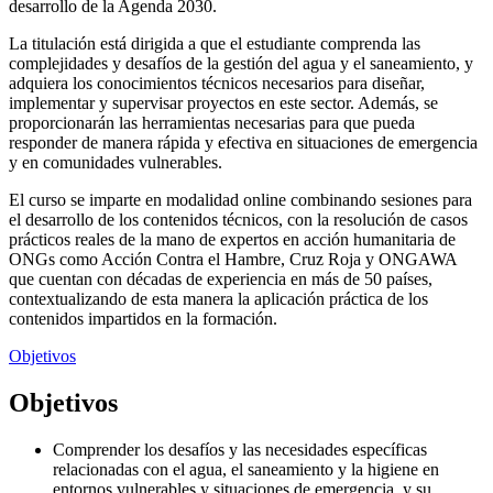
desarrollo de la Agenda 2030.
La titulación está dirigida a que el estudiante comprenda las
complejidades y desafíos de la gestión del agua y el saneamiento, y
adquiera los conocimientos técnicos necesarios para diseñar,
implementar y supervisar proyectos en este sector. Además, se
proporcionarán las herramientas necesarias para que pueda
responder de manera rápida y efectiva en situaciones de emergencia
y en comunidades vulnerables.
El curso se imparte en modalidad online combinando sesiones para
el desarrollo de los contenidos técnicos, con la resolución de casos
prácticos reales de la mano de expertos en acción humanitaria de
ONGs como Acción Contra el Hambre, Cruz Roja y ONGAWA
que cuentan con décadas de experiencia en más de 50 países,
contextualizando de esta manera la aplicación práctica de los
contenidos impartidos en la formación.
Objetivos
Objetivos
Comprender los desafíos y las necesidades específicas
relacionadas con el agua, el saneamiento y la higiene en
entornos vulnerables y situaciones de emergencia, y su