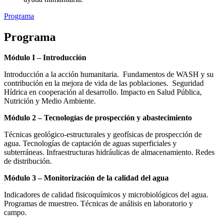
Programa
Programa
Módulo I – Introducción
Introducción a la acción humanitaria. Fundamentos de WASH y su
contribución en la mejora de vida de las poblaciones. Seguridad
Hídrica en cooperación al desarrollo. Impacto en Salud Pública,
Nutrición y Medio Ambiente.
Módulo 2 – Tecnologías de prospección y abastecimiento
Técnicas geológico-estructurales y geofísicas de prospección de
agua. Tecnologías de captación de aguas superficiales y
subterráneas. Infraestructuras hidráulicas de almacenamiento. Redes
de distribución.
Módulo 3 – Monitorización de la calidad del agua
Indicadores de calidad fisicoquímicos y microbiológicos del agua.
Programas de muestreo. Técnicas de análisis en laboratorio y
campo.