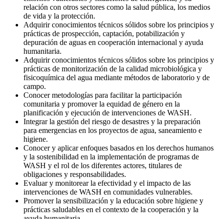
relación con otros sectores como la salud pública, los medios
de vida y la protección.
Adquirir conocimientos técnicos sólidos sobre los principios y
prácticas de prospección, captación, potabilización y
depuración de aguas en cooperación internacional y ayuda
humanitaria.
Adquirir conocimientos técnicos sólidos sobre los principios y
prácticas de monitorización de la calidad microbiológica y
fisicoquímica del agua mediante métodos de laboratorio y de
campo.
Conocer metodologías para facilitar la participación
comunitaria y promover la equidad de género en la
planificación y ejecución de intervenciones de WASH.
Integrar la gestión del riesgo de desastres y la preparación
para emergencias en los proyectos de agua, saneamiento e
higiene.
Conocer y aplicar enfoques basados en los derechos humanos
y la sostenibilidad en la implementación de programas de
WASH y el rol de los diferentes actores, titulares de
obligaciones y responsabilidades.
Evaluar y monitorear la efectividad y el impacto de las
intervenciones de WASH en comunidades vulnerables.
Promover la sensibilización y la educación sobre higiene y
prácticas saludables en el contexto de la cooperación y la
ayuda humanitaria.