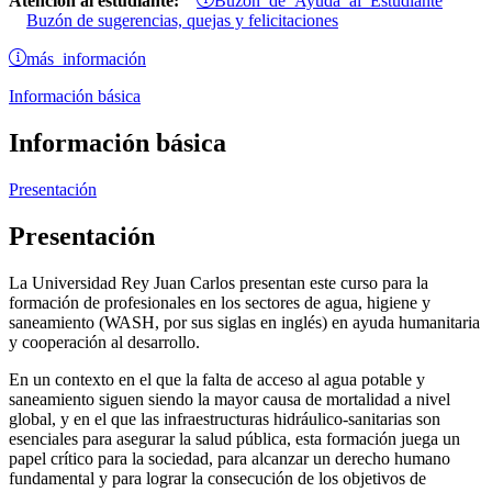
Atención al estudiante:
Buzón de sugerencias, quejas y felicitaciones
más información
Información básica
Información básica
Presentación
Presentación
La Universidad Rey Juan Carlos presentan este curso para la
formación de profesionales en los sectores de agua, higiene y
saneamiento (WASH, por sus siglas en inglés) en ayuda humanitaria
y cooperación al desarrollo.
En un contexto en el que la falta de acceso al agua potable y
saneamiento siguen siendo la mayor causa de mortalidad a nivel
global, y en el que las infraestructuras hidráulico-sanitarias son
esenciales para asegurar la salud pública, esta formación juega un
papel crítico para la sociedad, para alcanzar un derecho humano
fundamental y para lograr la consecución de los objetivos de