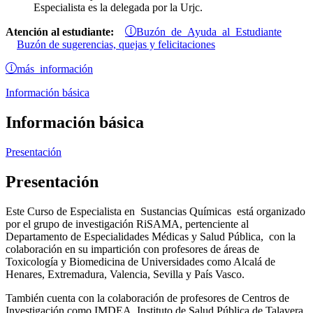
Especialista es la delegada por la Urjc.
Buzón de Ayuda al Estudiante
Atención al estudiante:
Buzón de sugerencias, quejas y felicitaciones
más información
Información básica
Información básica
Presentación
Presentación
Este Curso de Especialista en Sustancias Químicas está organizado
por el grupo de investigación RiSAMA, pertenciente al
Departamento de Especialidades Médicas y Salud Pública, con la
colaboración en su impartición con profesores de áreas de
Toxicología y Biomedicina de Universidades como Alcalá de
Henares, Extremadura, Valencia, Sevilla y País Vasco.
También cuenta con la colaboración de profesores de Centros de
Investigación como IMDEA, Instituto de Salud Pública de Talavera,