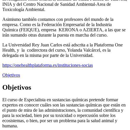
INIA y del Centro Nacional de Sanidad Ambiental-Area de
Toxicología Ambiental.
Asimismo también contamos con profesores del mundo de la
empresa. Como es la Federación Empresarial de la Industria
Química (FEIQUE), empresa KERONA o AZIERTA, a las que se
irán sumando otras durante la puesta en marcha del curso.
La Universidad Rey Juan Carlos está adscrita a la Plataforma One
Health, y la codirectora del curso, Yolanda Valcárcel, es la
delegada en la misma por parte de la Universidad.
https://onehealthplataforma.es/instituciones-socias
Objetivos
Objetivos
El curso de Especialista en sustancias químicas pretende formar
expertos en conocer cuáles son las sustancias químicas que están en
el punto de mira de las administraciones, la comunidad científica y
para la sociedad, bien por su toxicidad o repercusión sobre los
ecosistemas, o bien, por ser un problema para la salud animal y
humana.