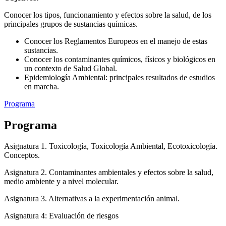
Conocer los tipos, funcionamiento y efectos sobre la salud, de los
principales grupos de sustancias químicas.
Conocer los Reglamentos Europeos en el manejo de estas
sustancias.
Conocer los contaminantes químicos, físicos y biológicos en
un contexto de Salud Global.
Epidemiología Ambiental: principales resultados de estudios
en marcha.
Programa
Programa
Asignatura 1. Toxicología, Toxicología Ambiental, Ecotoxicología.
Conceptos.
Asignatura 2. Contaminantes ambientales y efectos sobre la salud,
medio ambiente y a nivel molecular.
Asignatura 3. Alternativas a la experimentación animal.
Asignatura 4: Evaluación de riesgos