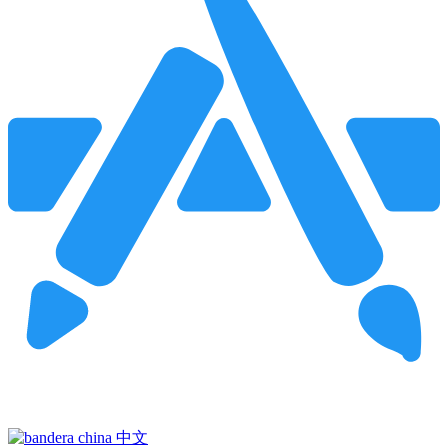
Pincha para buscar