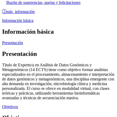
Buzón de sugerencias, quejas y felicitaciones
más información
Información básica
Información básica
Presentación
Presentación
Título de Experto/a en Análisis de Datos Genómicos y
Metagenómicos (14 ECTS) tiene como objetivo formar analistas
especializados en el procesamiento, almacenamiento e interpretación
de datos genómicos y metagenómicos, una disciplina emergente con
alta demanda en investigación, microbiología clínica y medicina
personalizada. El curso se ofrece en modalidad virtual, con clases
teóricas y prácticas, utilizando herramientas bioinformáticas
avanzadas y técnicas de secuenciación masiva.
Objetivos