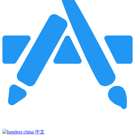
Pincha para buscar