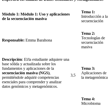
Tema 1:
Módulo 1: Módulo 1: Uso y aplicaciones
Introducción a la
de la secuenciación masiva
secuenciación
Tema 2:
Tecnologías de
Responsable:
Emma Barahona
secuenciación
masiva
Descripción
: El/la estudiante adquiere una
base sólida y actualizada sobre los
fundamentos y aplicaciones de la
Tema 3:
secuenciación masiva (NGS)
,
Aplicaciones de
3,5
permitiéndole adquirir competencias
la metagenómica
esenciales para comprender y analizar
datos genómicos y metagenómicos.
Tema 4:
Microbioma