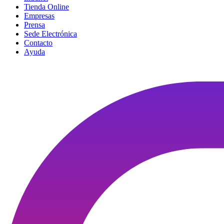
Tienda Online
Empresas
Prensa
Sede Electrónica
Contacto
Ayuda