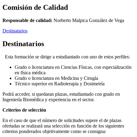
Comisión de Calidad
Responsable de calidad:
Norberto Malpica González de Vega
Destinatarios
Destinatarios
Esta formación se dirige a estudiantado con uno de estos perfiles:
Grado o licenciatura en Ciencias Físicas, con especialización
en física médica
Grado o licenciatura en Medicina y Cirugía
Técnico superior en Radioterapia y Dosimetría
Podrá acceder, si quedaran plazas, estudiantado con grado en
Ingeniería Biomédica y experiencia en el sector.
Criterios de selección
En el caso de que el número de solicitudes supere el de plazas
ofertadas se realizará una selección en función de los siguientes
criterios ponderados objetivamente como se consigna: