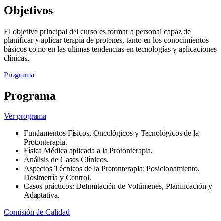
Objetivos
El objetivo principal del curso es formar a personal capaz de
planificar y aplicar terapia de protones, tanto en los conocimientos
básicos como en las últimas tendencias en tecnologías y aplicaciones
clínicas.
Programa
Programa
Ver programa
Fundamentos Físicos, Oncológicos y Tecnológicos de la
Protonterapia.
Física Médica aplicada a la Protonterapia.
Análisis de Casos Clínicos.
Aspectos Técnicos de la Protonterapia: Posicionamiento,
Dosimetría y Control.
Casos prácticos: Delimitación de Volúmenes, Planificación y
Adaptativa.
Comisión de Calidad