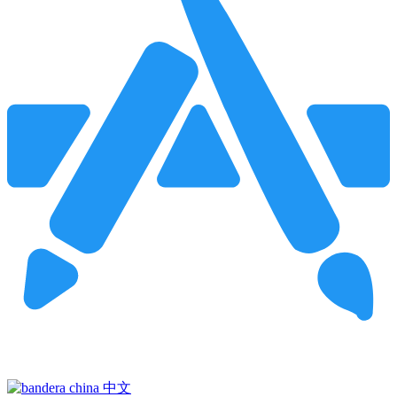
Pincha para buscar