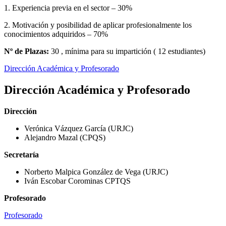
1. Experiencia previa en el sector – 30%
2. Motivación y posibilidad de aplicar profesionalmente los
conocimientos adquiridos – 70%
Nº de Plazas:
30 , mínima para su impartición ( 12 estudiantes)
Dirección Académica y Profesorado
Dirección Académica y Profesorado
Dirección
Verónica Vázquez García (URJC)
Alejandro Mazal (CPQS)
Secretaría
Norberto Malpica González de Vega (URJC)
Iván Escobar Corominas CPTQS
Profesorado
Profesorado