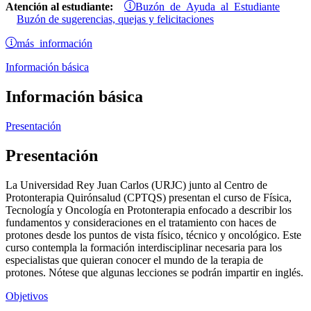
Buzón de Ayuda al Estudiante
Atención al estudiante:
Buzón de sugerencias, quejas y felicitaciones
más información
Información básica
Información básica
Presentación
Presentación
La Universidad Rey Juan Carlos (URJC) junto al Centro de
Protonterapia Quirónsalud (CPTQS) presentan el curso de Física,
Tecnología y Oncología en Protonterapia enfocado a describir los
fundamentos y consideraciones en el tratamiento con haces de
protones desde los puntos de vista físico, técnico y oncológico. Este
curso contempla la formación interdisciplinar necesaria para los
especialistas que quieran conocer el mundo de la terapia de
protones. Nótese que algunas lecciones se podrán impartir en inglés.
Objetivos