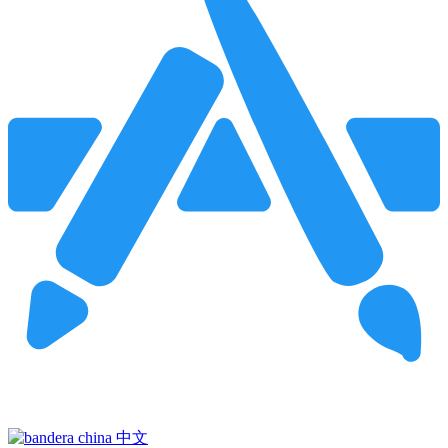
Pincha para buscar