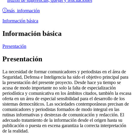
Buzón de sugerencias, quejas y felicitaciones
más información
Información básica
Información básica
Presentación
Presentación
La necesidad de formar comunicadores y periodistas en el área de
Seguridad, Defensa e Inteligencia ha sido el objetivo principal para
la presentación del presente proyecto. Desde hace ya tiempo se
acusa de modo importante no solo la falta de especialización
periodística y comunicativa en los ámbitos citados, también la escasa
oferta en un área de especial sensibilidad para el desarrollo de los
sistemas democráticos. Las sociedades contemporáneas precisan de
comunicadores y periodistas formados de modo integral en las
rutinas informativas y destrezas de comunicación y redacción. El
adecuado tratamiento de la información desde el origen hasta su
publicación o puesta en escena garantiza la correcta interpretación
de la realidad.