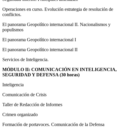
Operaciones en curso. Evolución estrategia de resolución de
conflictos.
El panorama Geopolítico internacional II. Nacionalismos y
populismos
El panorama Geopolítico internacional I
El panorama Geopolítico internacional II
Servicios de Inteligencia.
MÓDULO II: COMUNICACIÓN EN INTELIGENCIA,
SEGURIDAD Y DEFENSA (30 horas)
Inteligencia
Comunicación de Crisis
Taller de Redacción de Informes
Crimen organizado
Formación de portavoces. Comunicación de la Defensa