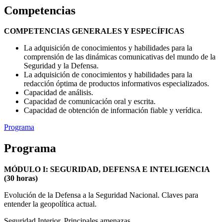
Competencias
COMPETENCIAS GENERALES Y ESPECÍFICAS
La adquisición de conocimientos y habilidades para la
comprensión de las dinámicas comunicativas del mundo de la
Seguridad y la Defensa.
La adquisición de conocimientos y habilidades para la
redacción óptima de productos informativos especializados.
Capacidad de análisis.
Capacidad de comunicación oral y escrita.
Capacidad de obtención de información fiable y verídica.
Programa
Programa
MÓDULO I: SEGURIDAD, DEFENSA E INTELIGENCIA
(30 horas)
Evolución de la Defensa a la Seguridad Nacional. Claves para
entender la geopolítica actual.
Seguridad Interior. Principales amenazas.