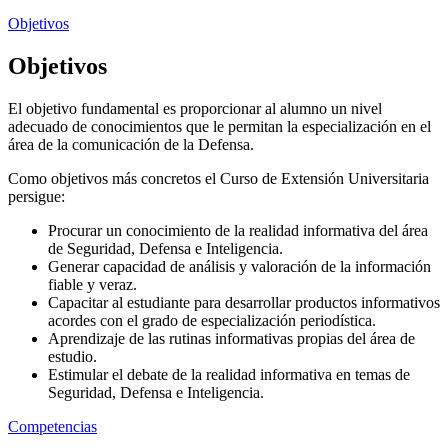
Objetivos
Objetivos
El objetivo fundamental es proporcionar al alumno un nivel
adecuado de conocimientos que le permitan la especialización en el
área de la comunicación de la Defensa.
Como objetivos más concretos el Curso de Extensión Universitaria
persigue:
Procurar un conocimiento de la realidad informativa del área
de Seguridad, Defensa e Inteligencia.
Generar capacidad de análisis y valoración de la información
fiable y veraz.
Capacitar al estudiante para desarrollar productos informativos
acordes con el grado de especialización periodística.
Aprendizaje de las rutinas informativas propias del área de
estudio.
Estimular el debate de la realidad informativa en temas de
Seguridad, Defensa e Inteligencia.
Competencias