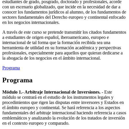
estudiantes de grado, posgrado, doctorado y profesionales, acorde
con un escenario globalizado, que incide en la necesidad de dar a
conocer los fundamentos jurídicos al alumno, de los fundamentos de
sectores fundamentales del Derecho europeo y continental enfocado
en los negocios internacionales.
A través de este curso se pretende transmitir los citados fundamentos
a estudiantes de origen español, iberoamericano, europeo e
internacional de tal forma que la formación recibida sea una
herramienta de utilidad en su formación académica y perspectivas
profesionales, especialmente para aquellos que quieran dedicarse a
la abogacía de los negocios en el ámbito internacional.
Programa
Programa
Módulo 1.- Arbitraje Internacional de Inversiones. -
Este
módulo se centrará en el estudio de los instrumentos legales y
procedimientos que rigen las disputas entre inversores y Estados en
el ámbito europeo y continental. Se hará referencia a los aspectos
fundamentales del arbitraje internacional haciendo referencia a casos
emblemáticos y analizando la evolución de los tratados de inversión
en el contexto europeo y comparado.