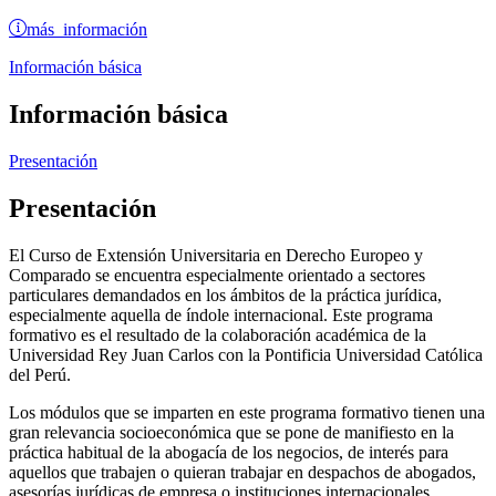
más información
Información básica
Información básica
Presentación
Presentación
El Curso de Extensión Universitaria en Derecho Europeo y
Comparado se encuentra especialmente orientado a sectores
particulares demandados en los ámbitos de la práctica jurídica,
especialmente aquella de índole internacional. Este programa
formativo es el resultado de la colaboración académica de la
Universidad Rey Juan Carlos con la Pontificia Universidad Católica
del Perú.
Los módulos que se imparten en este programa formativo tienen una
gran relevancia socioeconómica que se pone de manifiesto en la
práctica habitual de la abogacía de los negocios, de interés para
aquellos que trabajen o quieran trabajar en despachos de abogados,
asesorías jurídicas de empresa o instituciones internacionales.