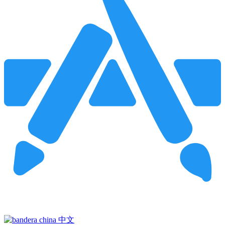
Pincha para buscar