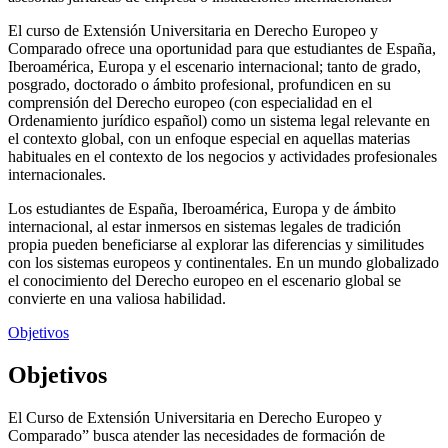
El curso de Extensión Universitaria en Derecho Europeo y
Comparado ofrece una oportunidad para que estudiantes de España,
Iberoamérica, Europa y el escenario internacional; tanto de grado,
posgrado, doctorado o ámbito profesional, profundicen en su
comprensión del Derecho europeo (con especialidad en el
Ordenamiento jurídico español) como un sistema legal relevante en
el contexto global, con un enfoque especial en aquellas materias
habituales en el contexto de los negocios y actividades profesionales
internacionales.
Los estudiantes de España, Iberoamérica, Europa y de ámbito
internacional, al estar inmersos en sistemas legales de tradición
propia pueden beneficiarse al explorar las diferencias y similitudes
con los sistemas europeos y continentales. En un mundo globalizado
el conocimiento del Derecho europeo en el escenario global se
convierte en una valiosa habilidad.
Objetivos
Objetivos
El Curso de Extensión Universitaria en Derecho Europeo y
Comparado” busca atender las necesidades de formación de