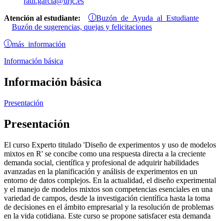
raul.garcia@urjc.es
Buzón de Ayuda al Estudiante
Atención al estudiante:
Buzón de sugerencias, quejas y felicitaciones
más información
Información básica
Información básica
Presentación
Presentación
El curso Experto titulado 'Diseño de experimentos y uso de modelos
mixtos en R' se concibe como una respuesta directa a la creciente
demanda social, científica y profesional de adquirir habilidades
avanzadas en la planificación y análisis de experimentos en un
entorno de datos complejos. En la actualidad, el diseño experimental
y el manejo de modelos mixtos son competencias esenciales en una
variedad de campos, desde la investigación científica hasta la toma
de decisiones en el ámbito empresarial y la resolución de problemas
en la vida cotidiana. Este curso se propone satisfacer esta demanda