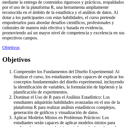
mediante la entrega de contenidos rigurosos y prácticos, respaldados
por el uso de la plataforma R, una herramienta ampliamente
reconocida en el ámbito de la estadística y el análisis de datos. Al
dotar a los participantes con estas habilidades, el curso pretende
empoderarlos para abordar desafíos científicos, profesionales y
culturales de manera más efectiva y basada en evidencia,
promoviendo así un mayor nivel de competencia y excelencia en sus
respectivos campos.
Objetivos
Objetivos
Comprender los Fundamentos del Diseño Experimental: Al
finalizar el curso, los estudiantes serán capaces de explicar los
conceptos fundamentales del diseño experimental, incluyendo
la identificación de variables, la formulación de hipótesis y la
planificación de experimentos.
Dominar el Uso de R para el Análisis Estadístico: Los
estudiantes adquirirán habilidades avanzadas en el uso de la
plataforma R para realizar análisis estadísticos complejos,
generación de gráficos y visualización de datos.
Aplicar Modelos Mixtos en Problemas Prácticos: Los
estudiantes serán capaces de aplicar modelos mixtos para