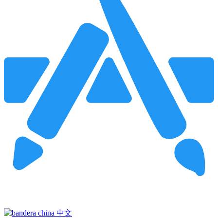
Pincha para buscar