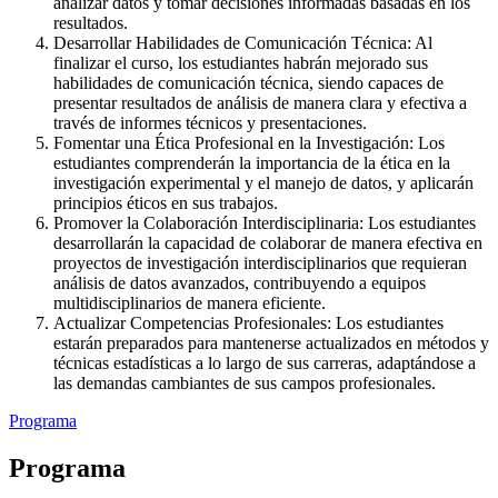
analizar datos y tomar decisiones informadas basadas en los
resultados.
Desarrollar Habilidades de Comunicación Técnica: Al
finalizar el curso, los estudiantes habrán mejorado sus
habilidades de comunicación técnica, siendo capaces de
presentar resultados de análisis de manera clara y efectiva a
través de informes técnicos y presentaciones.
Fomentar una Ética Profesional en la Investigación: Los
estudiantes comprenderán la importancia de la ética en la
investigación experimental y el manejo de datos, y aplicarán
principios éticos en sus trabajos.
Promover la Colaboración Interdisciplinaria: Los estudiantes
desarrollarán la capacidad de colaborar de manera efectiva en
proyectos de investigación interdisciplinarios que requieran
análisis de datos avanzados, contribuyendo a equipos
multidisciplinarios de manera eficiente.
Actualizar Competencias Profesionales: Los estudiantes
estarán preparados para mantenerse actualizados en métodos y
técnicas estadísticas a lo largo de sus carreras, adaptándose a
las demandas cambiantes de sus campos profesionales.
Programa
Programa