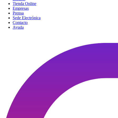
Tienda Online
Empresas
Prensa
Sede Electrónica
Contacto
Ayuda