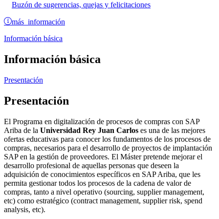
Buzón de sugerencias, quejas y felicitaciones
más información
Información básica
Información básica
Presentación
Presentación
El Programa en digitalización de procesos de compras con SAP
Ariba de la
Universidad Rey Juan Carlos
es una de las mejores
ofertas educativas para conocer los fundamentos de los procesos de
compras, necesarios para el desarrollo de proyectos de implantación
SAP en la gestión de proveedores. El Máster pretende mejorar el
desarrollo profesional de aquellas personas que deseen la
adquisición de conocimientos específicos en SAP Ariba, que les
permita gestionar todos los procesos de la cadena de valor de
compras, tanto a nivel operativo (sourcing, supplier management,
etc) como estratégico (contract management, supplier risk, spend
analysis, etc).