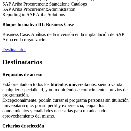
SAP Ariba Procurement: Standalone Catalogs
SAP Ariba Procurement:Administration
Reporting in SAP Ariba Solutions
Bloque formativo III: Business Case
Business Case: Análisis de la inversión en la implantación de SAP
Ariba en la organización
Destinatarios
Destinatarios
Requisitos de acceso
Está orientado a todos los
titulados universitarios
, siendo válida
cualquier especialidad, y no requiriéndose conocimientos previos de
programación.
Excepcionalmente, podrán cursar el programa personas sin titulación
universitaria que, por su perfil y experiencia, tengan los
conocimientos y cualidades necesarias para un adecuado
aprovechamiento del mismo.
Criterios de selección