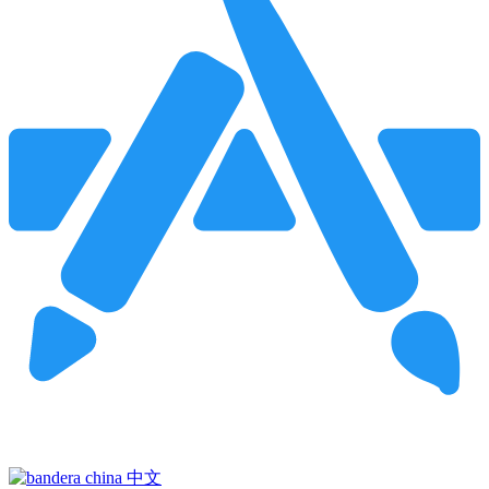
Pincha para buscar