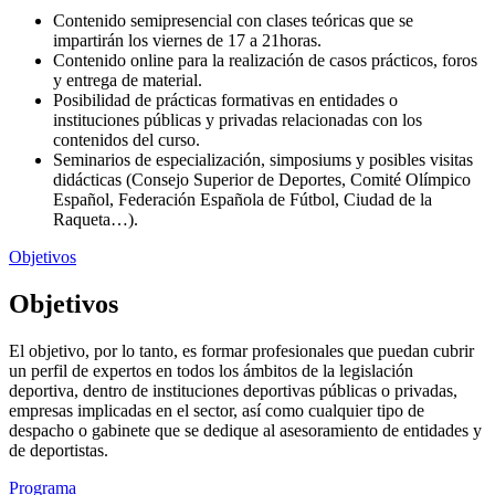
Contenido semipresencial con clases teóricas que se
impartirán los viernes de 17 a 21horas.
Contenido online para la realización de casos prácticos, foros
y entrega de material.
Posibilidad de prácticas formativas en entidades o
instituciones públicas y privadas relacionadas con los
contenidos del curso.
Seminarios de especialización, simposiums y posibles visitas
didácticas (Consejo Superior de Deportes, Comité Olímpico
Español, Federación Española de Fútbol, Ciudad de la
Raqueta…).
Objetivos
Objetivos
El objetivo, por lo tanto, es formar profesionales que puedan cubrir
un perfil de expertos en todos los ámbitos de la legislación
deportiva, dentro de instituciones deportivas públicas o privadas,
empresas implicadas en el sector, así como cualquier tipo de
despacho o gabinete que se dedique al asesoramiento de entidades y
de deportistas.
Programa