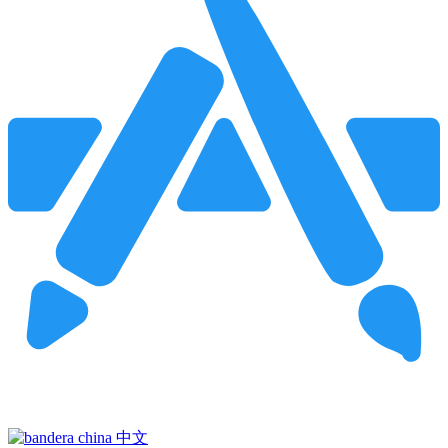
Pincha para buscar