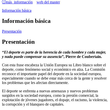
más información
web del master
Información básica
Información básica
Presentación
Presentación
“El deporte es parte de la herencia de cada hombre y cada mujer,
y nada puede compensar su ausencia”
, Pierre de Coubertain.
Con esta frase encabeza la Unión Europea su Libro blanco sobre el
deporte, como fenómeno social y económico en alza. La Comisión
reconoce el importante papel del deporte en la sociedad europea,
especialmente cuando se debe estar más cerca de la gente y resolver
los problemas que les afectan directamente.
El deporte se enfrenta a nuevas amenazas y nuevos problemas
surgidos en la sociedad europea, como la presión comercial, la
explotación de jóvenes jugadores, el dopaje, el racismo, la violencia,
la corrupción y el blanqueo de capitales.