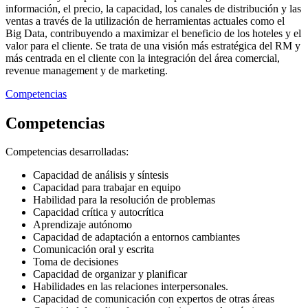
información, el precio, la capacidad, los canales de distribución y las
ventas a través de la utilización de herramientas actuales como el
Big Data, contribuyendo a maximizar el beneficio de los hoteles y el
valor para el cliente. Se trata de una visión más estratégica del RM y
más centrada en el cliente con la integración del área comercial,
revenue management y de marketing.
Competencias
Competencias
Competencias desarrolladas:
Capacidad de análisis y síntesis
Capacidad para trabajar en equipo
Habilidad para la resolución de problemas
Capacidad crítica y autocrítica
Aprendizaje autónomo
Capacidad de adaptación a entornos cambiantes
Comunicación oral y escrita
Toma de decisiones
Capacidad de organizar y planificar
Habilidades en las relaciones interpersonales.
Capacidad de comunicación con expertos de otras áreas