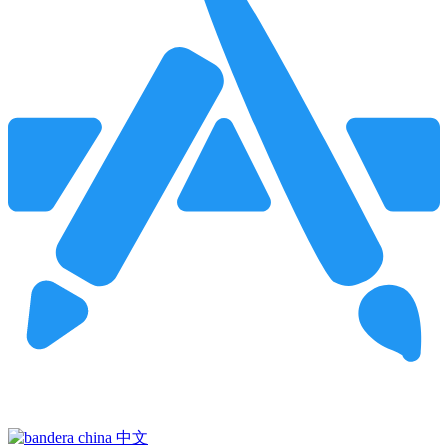
Pincha para buscar