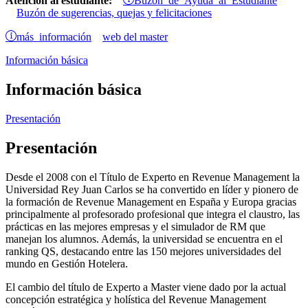
Atención al estudiante:
Buzón de sugerencias, quejas y felicitaciones
más información
web del master
Información básica
Información básica
Presentación
Presentación
Desde el 2008 con el Título de Experto en Revenue Management la
Universidad Rey Juan Carlos se ha convertido en líder y pionero de
la formación de Revenue Management en España y Europa gracias
principalmente al profesorado profesional que integra el claustro, las
prácticas en las mejores empresas y el simulador de RM que
manejan los alumnos. Además, la universidad se encuentra en el
ranking QS, destacando entre las 150 mejores universidades del
mundo en Gestión Hotelera.
El cambio del título de Experto a Master viene dado por la actual
concepción estratégica y holística del Revenue Management