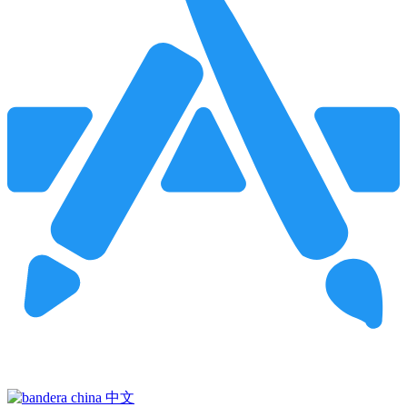
Pincha para buscar