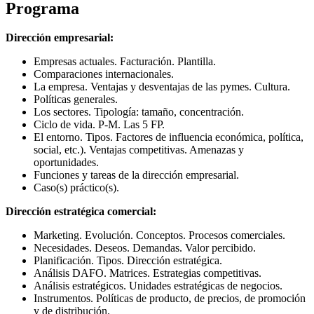
Programa
Dirección empresarial:
Empresas actuales. Facturación. Plantilla.
Comparaciones internacionales.
La empresa. Ventajas y desventajas de las pymes. Cultura.
Políticas generales.
Los sectores. Tipología: tamaño, concentración.
Ciclo de vida. P-M. Las 5 FP.
El entorno. Tipos. Factores de influencia económica, política,
social, etc.). Ventajas competitivas. Amenazas y
oportunidades.
Funciones y tareas de la dirección empresarial.
Caso(s) práctico(s).
Dirección estratégica comercial:
Marketing. Evolución. Conceptos. Procesos comerciales.
Necesidades. Deseos. Demandas. Valor percibido.
Planificación. Tipos. Dirección estratégica.
Análisis DAFO. Matrices. Estrategias competitivas.
Análisis estratégicos. Unidades estratégicas de negocios.
Instrumentos. Políticas de producto, de precios, de promoción
y de distribución.