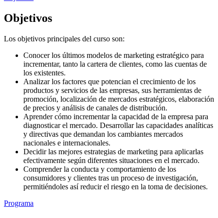
Objetivos
Los objetivos principales del curso son:
Conocer los últimos modelos de marketing estratégico para
incrementar, tanto la cartera de clientes, como las cuentas de
los existentes.
Analizar los factores que potencian el crecimiento de los
productos y servicios de las empresas, sus herramientas de
promoción, localización de mercados estratégicos, elaboración
de precios y análisis de canales de distribución.
Aprender cómo incrementar la capacidad de la empresa para
diagnosticar el mercado. Desarrollar las capacidades analíticas
y directivas que demandan los cambiantes mercados
nacionales e internacionales.
Decidir las mejores estrategias de marketing para aplicarlas
efectivamente según diferentes situaciones en el mercado.
Comprender la conducta y comportamiento de los
consumidores y clientes tras un proceso de investigación,
permitiéndoles así reducir el riesgo en la toma de decisiones.
Programa