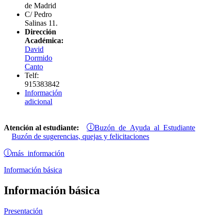
de Madrid
C/ Pedro
Salinas 11.
Dirección
Académica:
David
Dormido
Canto
Telf:
915383842
Información
adicional
Buzón de Ayuda al Estudiante
Atención al estudiante:
Buzón de sugerencias, quejas y felicitaciones
más información
Información básica
Información básica
Presentación