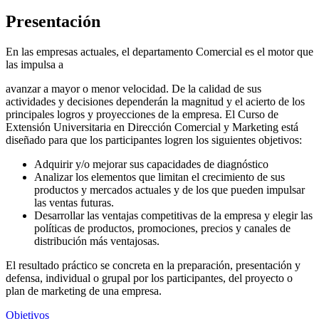
Presentación
En las empresas actuales, el departamento Comercial es el motor que
las impulsa a
avanzar a mayor o menor velocidad. De la calidad de sus
actividades y decisiones dependerán la magnitud y el acierto de los
principales logros y proyecciones de la empresa. El Curso de
Extensión Universitaria en Dirección Comercial y Marketing está
diseñado para que los participantes logren los siguientes objetivos:
Adquirir y/o mejorar sus capacidades de diagnóstico
Analizar los elementos que limitan el crecimiento de sus
productos y mercados actuales y de los que pueden impulsar
las ventas futuras.
Desarrollar las ventajas competitivas de la empresa y elegir las
políticas de productos, promociones, precios y canales de
distribución más ventajosas.
El resultado práctico se concreta en la preparación, presentación y
defensa, individual o grupal por los participantes, del proyecto o
plan de marketing de una empresa.
Objetivos