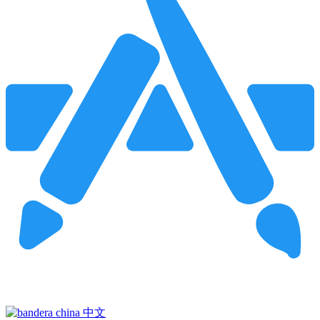
Pincha para buscar