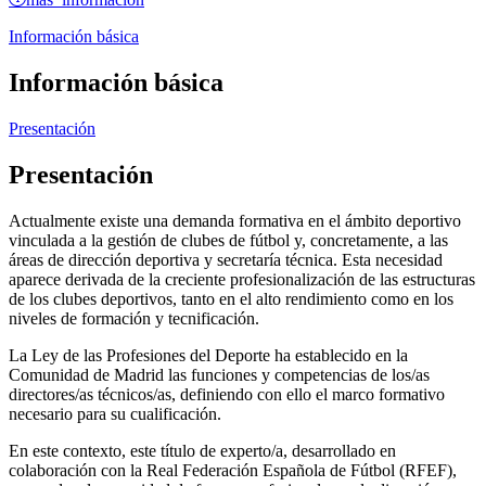
Información básica
Información básica
Presentación
Presentación
Actualmente existe una demanda formativa en el ámbito deportivo
vinculada a la gestión de clubes de fútbol y, concretamente, a las
áreas de dirección deportiva y secretaría técnica. Esta necesidad
aparece derivada de la creciente profesionalización de las estructuras
de los clubes deportivos, tanto en el alto rendimiento como en los
niveles de formación y tecnificación.
La Ley de las Profesiones del Deporte ha establecido en la
Comunidad de Madrid las funciones y competencias de los/as
directores/as técnicos/as, definiendo con ello el marco formativo
necesario para su cualificación.
En este contexto, este título de experto/a, desarrollado en
colaboración con la Real Federación Española de Fútbol (RFEF),