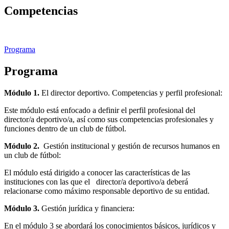
Competencias
Programa
Programa
Módulo 1.
El director deportivo. Competencias y perfil profesional:
Este módulo está enfocado a definir el perfil profesional del
director/a deportivo/a, así como sus competencias profesionales y
funciones dentro de un club de fútbol.
Módulo 2.
Gestión institucional y gestión de recursos humanos en
un club de fútbol:
El módulo está dirigido a conocer las características de las
instituciones con las que el director/a deportivo/a deberá
relacionarse como máximo responsable deportivo de su entidad.
Módulo 3.
Gestión jurídica y financiera:
En el módulo 3 se abordará los conocimientos básicos, jurídicos y