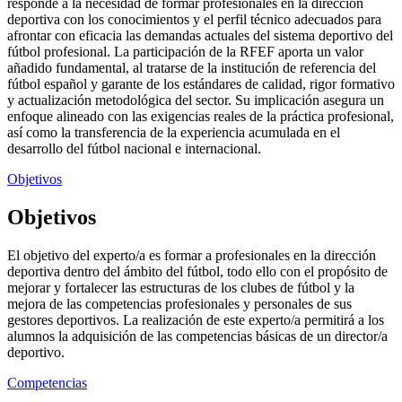
responde a la necesidad de formar profesionales en la dirección
deportiva con los conocimientos y el perfil técnico adecuados para
afrontar con eficacia las demandas actuales del sistema deportivo del
fútbol profesional. La participación de la RFEF aporta un valor
añadido fundamental, al tratarse de la institución de referencia del
fútbol español y garante de los estándares de calidad, rigor formativo
y actualización metodológica del sector. Su implicación asegura un
enfoque alineado con las exigencias reales de la práctica profesional,
así como la transferencia de la experiencia acumulada en el
desarrollo del fútbol nacional e internacional.
Objetivos
Objetivos
El objetivo del experto/a es formar a profesionales en la dirección
deportiva dentro del ámbito del fútbol, todo ello con el propósito de
mejorar y fortalecer las estructuras de los clubes de fútbol y la
mejora de las competencias profesionales y personales de sus
gestores deportivos. La realización de este experto/a permitirá a los
alumnos la adquisición de las competencias básicas de un director/a
deportivo.
Competencias