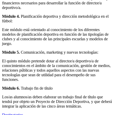
financieros necesarios para desarrollar la función de director/a
deportivo/a.
Módulo 4.
Planificación deportiva y dirección metodológica en el
fútbol:
Este módulo está orientado al conocimiento de los diferentes
modelos de planificación deportiva en función de las tipologías de
clubes y al conocimiento de las principales escuelas y modelos de
juego.
Módulo 5.
Comunicación, marketing y nuevas tecnologías:
El quinto módulo pretende dotar al director/a deportivo/a de
conocimientos en el ámbito de la comunicación, gestión de medios,
relaciones públicas y todos aquellos aspectos con las nuevas
tecnologías que sean de utilidad para el desempeño de sus
funciones.
Módulo 6.
Trabajo fin de título
Los/as alumnos/as deben elaborar un trabajo final de título que
tendrá por objeto un Proyecto de Dirección Deportiva, y que deberá
integrar la aplicación de las cinco áreas temáticas.
Destinatarios