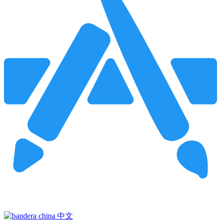
Pincha para buscar