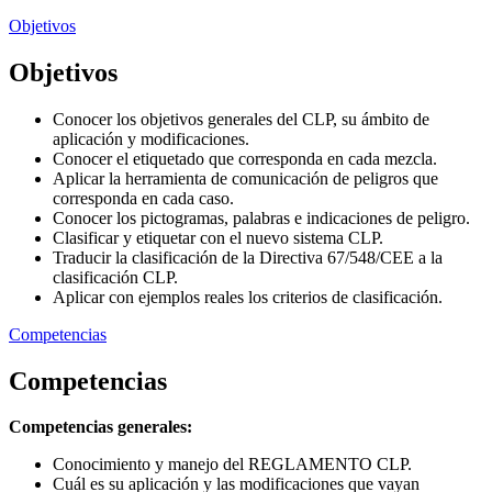
Objetivos
Objetivos
Conocer los objetivos generales del CLP, su ámbito de
aplicación y modificaciones.
Conocer el etiquetado que corresponda en cada mezcla.
Aplicar la herramienta de comunicación de peligros que
corresponda en cada caso.
Conocer los pictogramas, palabras e indicaciones de peligro.
Clasificar y etiquetar con el nuevo sistema CLP.
Traducir la clasificación de la Directiva 67/548/CEE a la
clasificación CLP.
Aplicar con ejemplos reales los criterios de clasificación.
Competencias
Competencias
Competencias generales:
Conocimiento y manejo del REGLAMENTO CLP.
Cuál es su aplicación y las modificaciones que vayan