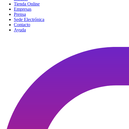
Tienda Online
Empresas
Prensa
Sede Electrónica
Contacto
Ayuda