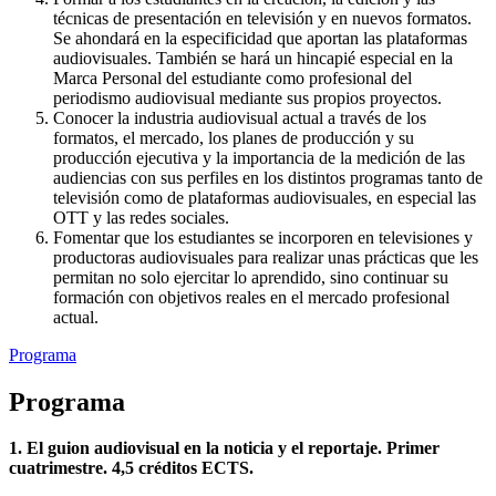
técnicas de presentación en televisión y en nuevos formatos.
Se ahondará en la especificidad que aportan las plataformas
audiovisuales. También se hará un hincapié especial en la
Marca Personal del estudiante como profesional del
periodismo audiovisual mediante sus propios proyectos.
Conocer la industria audiovisual actual a través de los
formatos, el mercado, los planes de producción y su
producción ejecutiva y la importancia de la medición de las
audiencias con sus perfiles en los distintos programas tanto de
televisión como de plataformas audiovisuales, en especial las
OTT y las redes sociales.
Fomentar que los estudiantes se incorporen en televisiones y
productoras audiovisuales para realizar unas prácticas que les
permitan no solo ejercitar lo aprendido, sino continuar su
formación con objetivos reales en el mercado profesional
actual.
Programa
Programa
1. El guion audiovisual en la noticia y el reportaje. Primer
cuatrimestre. 4,5 créditos ECTS.