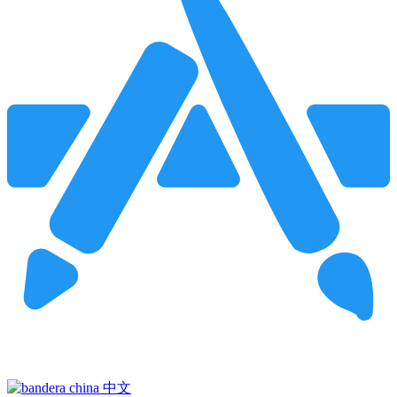
Pincha para buscar