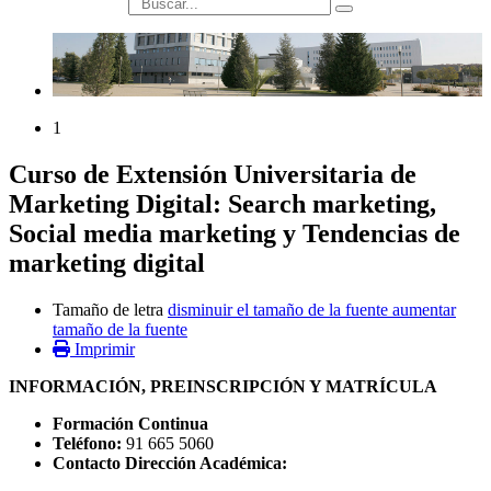
búsqueda
1
Curso de Extensión Universitaria de
Marketing Digital: Search marketing,
Social media marketing y Tendencias de
marketing digital
Tamaño de letra
disminuir el tamaño de la fuente
aumentar
tamaño de la fuente
Imprimir
INFORMACIÓN, PREINSCRIPCIÓN Y MATRÍCULA
Formación Continua
Teléfono:
91 665 5060
Contacto Dirección Académica: