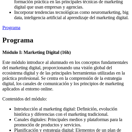
formación práctica en las principales técnicas de marketing
digital que usan empresas y agencias.
Incorporar tendencias tecnológicas como neuromarketing, big
data, inteligencia artificial al aprendizaje del marketing digital.
Programa
Programa
Módulo I: Marketing Digital (16h)
Este módulo introduce al alumnado en los conceptos fundamentales
del marketing digital, proporcionando una visión global del
ecosistema digital y de las principales herramientas utilizadas en la
práctica profesional. Se centra en la comprensión de la estrategia
digital, los canales de comunicación y los principios de marketing
aplicados al entorno online.
Contenidos del módulo:
Introducción al marketing digital: Definición, evolución
histórica y diferencias con el marketing tradicional.
Canales digitales: Principales medios y plataformas para la
promoción de productos y servicios.
Planificación y estrategia digital: Elementos de un plan de