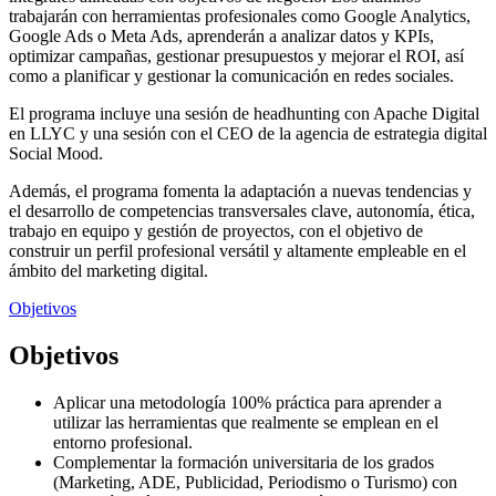
trabajarán con herramientas profesionales como Google Analytics,
Google Ads o Meta Ads, aprenderán a analizar datos y KPIs,
optimizar campañas, gestionar presupuestos y mejorar el ROI, así
como a planificar y gestionar la comunicación en redes sociales.
El programa incluye una sesión de headhunting con Apache Digital
en LLYC y una sesión con el CEO de la agencia de estrategia digital
Social Mood.
Además, el programa fomenta la adaptación a nuevas tendencias y
el desarrollo de competencias transversales clave, autonomía, ética,
trabajo en equipo y gestión de proyectos, con el objetivo de
construir un perfil profesional versátil y altamente empleable en el
ámbito del marketing digital.
Objetivos
Objetivos
Aplicar una metodología 100% práctica para aprender a
utilizar las herramientas que realmente se emplean en el
entorno profesional.
Complementar la formación universitaria de los grados
(Marketing, ADE, Publicidad, Periodismo o Turismo) con