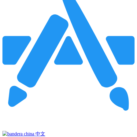
Pincha para buscar