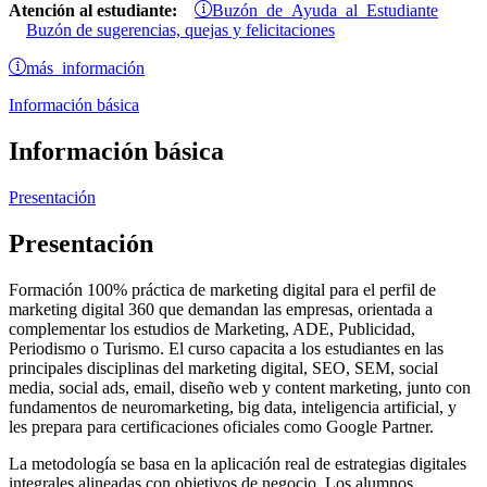
Buzón de Ayuda al Estudiante
Atención al estudiante:
Buzón de sugerencias, quejas y felicitaciones
más información
Información básica
Información básica
Presentación
Presentación
Formación 100% práctica de marketing digital para el perfil de
marketing digital 360 que demandan las empresas, orientada a
complementar los estudios de Marketing, ADE, Publicidad,
Periodismo o Turismo. El curso capacita a los estudiantes en las
principales disciplinas del marketing digital, SEO, SEM, social
media, social ads, email, diseño web y content marketing, junto con
fundamentos de neuromarketing, big data, inteligencia artificial, y
les prepara para certificaciones oficiales como Google Partner.
La metodología se basa en la aplicación real de estrategias digitales
integrales alineadas con objetivos de negocio. Los alumnos