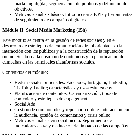
marketing digital, segmentación de públicos y definición de
objetivos.
Métricas y análisis básico: Introducción a KPIs y herramientas
de seguimiento de campañas digitales.
Módulo II: Social Media Marketing (15h)
Este módulo se centra en la gestión de redes sociales y en el
desarrollo de estrategias de comunicación digital orientadas a la
interacción con los públicos y a la construcción de la reputación
online. Se aborda la creación de contenidos y la planificación de
campañas en las principales plataformas sociales.
Contenidos del módulo:
Redes sociales principales: Facebook, Instagram, LinkedIn,
TikTok y Twitter; características y usos estratégicos.
Planificación de contenidos: Calendarización, tipos de
contenido y estrategias de engagement.
Social Ads
Gestión de comunidades y reputación online: Interacción con
la audiencia, gestión de comentarios y crisis online.
Métricas y análisis en social media: Seguimiento de
indicadores clave y evaluación del impacto de las campañas.