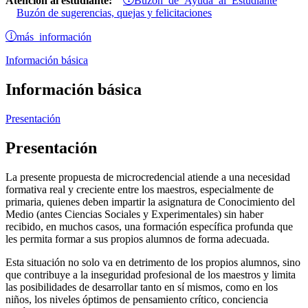
Atención al estudiante:
Buzón de sugerencias, quejas y felicitaciones
más información
Información básica
Información básica
Presentación
Presentación
La presente propuesta de microcredencial atiende a una necesidad
formativa real y creciente entre los maestros, especialmente de
primaria, quienes deben impartir la asignatura de Conocimiento del
Medio (antes Ciencias Sociales y Experimentales) sin haber
recibido, en muchos casos, una formación específica profunda que
les permita formar a sus propios alumnos de forma adecuada.
Esta situación no solo va en detrimento de los propios alumnos, sino
que contribuye a la inseguridad profesional de los maestros y limita
las posibilidades de desarrollar tanto en sí mismos, como en los
niños, los niveles óptimos de pensamiento crítico, conciencia