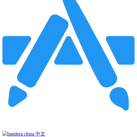
Pincha para buscar