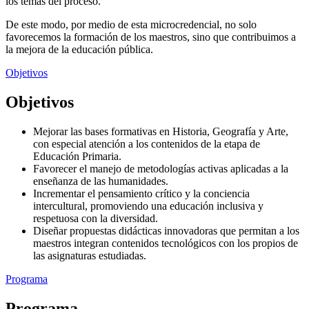
los temas del proceso.
De este modo, por medio de esta microcredencial, no solo
favorecemos la formación de los maestros, sino que contribuimos a
la mejora de la educación pública.
Objetivos
Objetivos
Mejorar las bases formativas en Historia, Geografía y Arte,
con especial atención a los contenidos de la etapa de
Educación Primaria.
Favorecer el manejo de metodologías activas aplicadas a la
enseñanza de las humanidades.
Incrementar el pensamiento crítico y la conciencia
intercultural, promoviendo una educación inclusiva y
respetuosa con la diversidad.
Diseñar propuestas didácticas innovadoras que permitan a los
maestros integran contenidos tecnológicos con los propios de
las asignaturas estudiadas.
Programa
Programa