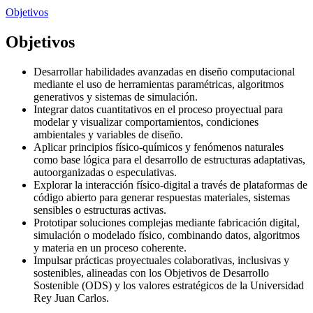
Objetivos
Objetivos
Desarrollar habilidades avanzadas en diseño computacional
mediante el uso de herramientas paramétricas, algoritmos
generativos y sistemas de simulación.
Integrar datos cuantitativos en el proceso proyectual para
modelar y visualizar comportamientos, condiciones
ambientales y variables de diseño.
Aplicar principios físico-químicos y fenómenos naturales
como base lógica para el desarrollo de estructuras adaptativas,
autoorganizadas o especulativas.
Explorar la interacción físico-digital a través de plataformas de
código abierto para generar respuestas materiales, sistemas
sensibles o estructuras activas.
Prototipar soluciones complejas mediante fabricación digital,
simulación o modelado físico, combinando datos, algoritmos
y materia en un proceso coherente.
Impulsar prácticas proyectuales colaborativas, inclusivas y
sostenibles, alineadas con los Objetivos de Desarrollo
Sostenible (ODS) y los valores estratégicos de la Universidad
Rey Juan Carlos.