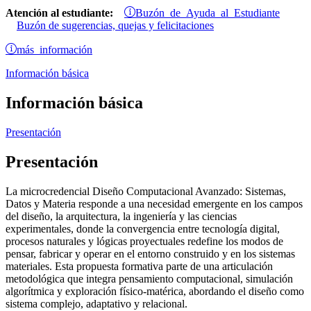
Buzón de Ayuda al Estudiante
Atención al estudiante:
Buzón de sugerencias, quejas y felicitaciones
más información
Información básica
Información básica
Presentación
Presentación
La microcredencial Diseño Computacional Avanzado: Sistemas,
Datos y Materia responde a una necesidad emergente en los campos
del diseño, la arquitectura, la ingeniería y las ciencias
experimentales, donde la convergencia entre tecnología digital,
procesos naturales y lógicas proyectuales redefine los modos de
pensar, fabricar y operar en el entorno construido y en los sistemas
materiales. Esta propuesta formativa parte de una articulación
metodológica que integra pensamiento computacional, simulación
algorítmica y exploración físico-matérica, abordando el diseño como
sistema complejo, adaptativo y relacional.