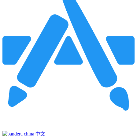
Pincha para buscar