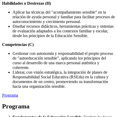
Habilidades o Destrezas (H)
Aplicar las técnicas del "acompañamiento sensible" en la
relación de ayuda personal y familiar para facilitar procesos de
autoconocimiento y crecimiento personal.
Diseñar recursos didácticos, herramientas prácticas y sistemas
de evaluación adaptados a los contextos familiar y escolar,
desde los principios de la Educación Sensible.
Competencias (C)
Gestionar con autonomía y responsabilidad el propio proceso
de "autoeducación sensible", aplicando los principios del
curso al desarrollo de una marca personal auténtica y
coherente.
Liderar, con visión estratégica, la integración de planes de
Responsabilidad Social Educativa (RSEdu) en la cultura y
documentos de un centro, promoviendo su transformación
hacia una organización sensible.
Programa
Programa