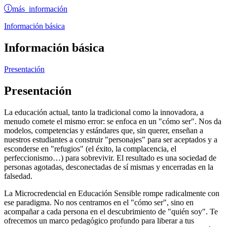
más información
Información básica
Información básica
Presentación
Presentación
La educación actual, tanto la tradicional como la innovadora, a
menudo comete el mismo error: se enfoca en un "cómo ser". Nos da
modelos, competencias y estándares que, sin querer, enseñan a
nuestros estudiantes a construir "personajes" para ser aceptados y a
esconderse en "refugios" (el éxito, la complacencia, el
perfeccionismo…) para sobrevivir. El resultado es una sociedad de
personas agotadas, desconectadas de sí mismas y encerradas en la
falsedad.
La Microcredencial en Educación Sensible rompe radicalmente con
ese paradigma. No nos centramos en el "cómo ser", sino en
acompañar a cada persona en el descubrimiento de "quién soy". Te
ofrecemos un marco pedagógico profundo para liberar a tus