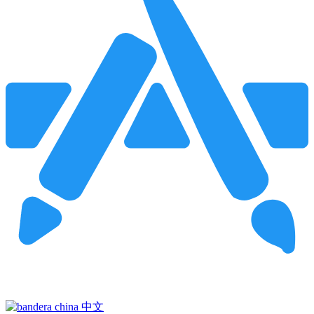
Pincha para buscar