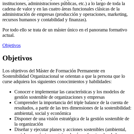
instituciones, administraciones públicas, etc.) a lo largo de toda la
cadena de valor y en las cuatro áreas funcionales clásicas de la
administración de empresas (producción y operaciones, marketing,
recursos humanos y contabilidad y finanzas).
Por todo ello se trata de un máster único en el panorama formativo
actual.
Objetivos
Objetivos
Los objetivos del Máster de Formación Permanente en
Sostenibilidad Organizacional se orientan a que la persona que lo
curse adquiera los siguientes conocimientos y habilidades:
Conocer e implementar las características y los modelos de
gestión sostenible de organizaciones y empresas
Comprender la importancia del triple balance de la cuenta de
resultados, a partir de las tres dimensiones de la sostenibilidad:
ambiental, social y económica
Disponer de una visión estratégica de la gestión sostenible de
la organización
Diseñar y ejecutar planes y acciones sostenibles (ambiental,