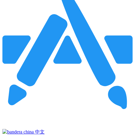
Pincha para buscar