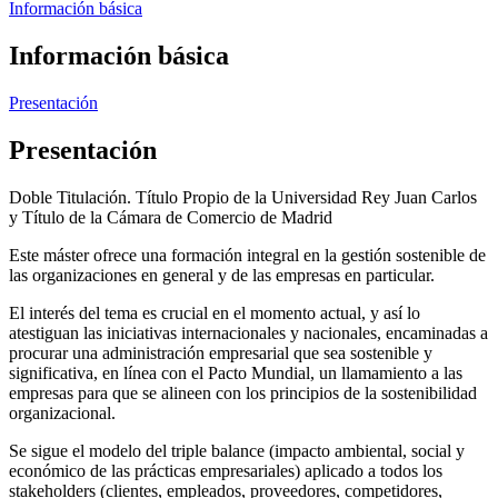
Información básica
Información básica
Presentación
Presentación
Doble Titulación. Título Propio de la Universidad Rey Juan Carlos
y Título de la Cámara de Comercio de Madrid
Este máster ofrece una formación integral en la gestión sostenible de
las organizaciones en general y de las empresas en particular.
El interés del tema es crucial en el momento actual, y así lo
atestiguan las iniciativas internacionales y nacionales, encaminadas a
procurar una administración empresarial que sea sostenible y
significativa, en línea con el Pacto Mundial, un llamamiento a las
empresas para que se alineen con los principios de la sostenibilidad
organizacional.
Se sigue el modelo del triple balance (impacto ambiental, social y
económico de las prácticas empresariales) aplicado a todos los
stakeholders (clientes, empleados, proveedores, competidores,