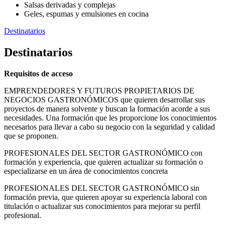
Salsas derivadas y complejas
Geles, espumas y emulsiones en cocina
Destinatarios
Destinatarios
Requisitos de acceso
EMPRENDEDORES Y FUTUROS PROPIETARIOS DE
NEGOCIOS GASTRONÓMICOS que quieren desarrollar sus
proyectos de manera solvente y buscan la formación acorde a sus
necesidades. Una formación que les proporcione los conocimientos
necesarios para llevar a cabo su negocio con la seguridad y calidad
que se proponen.
PROFESIONALES DEL SECTOR GASTRONÓMICO con
formación y experiencia, que quieren actualizar su formación o
especializarse en un área de conocimientos concreta
PROFESIONALES DEL SECTOR GASTRONÓMICO sin
formación previa, que quieren apoyar su experiencia laboral con
titulación o actualizar sus conocimientos para mejorar su perfil
profesional.