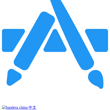
Pincha para buscar