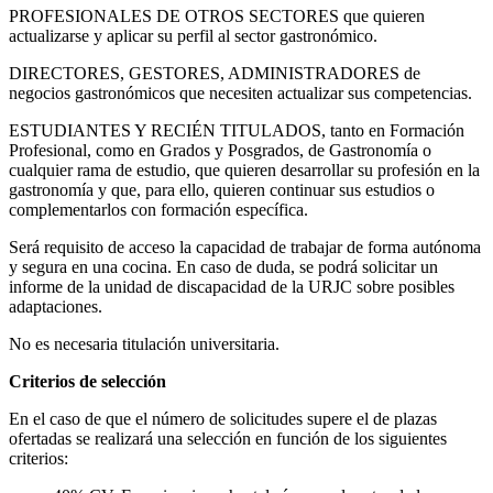
PROFESIONALES DE OTROS SECTORES que quieren
actualizarse y aplicar su perfil al sector gastronómico.
DIRECTORES, GESTORES, ADMINISTRADORES de
negocios gastronómicos que necesiten actualizar sus competencias.
ESTUDIANTES Y RECIÉN TITULADOS, tanto en Formación
Profesional, como en Grados y Posgrados, de Gastronomía o
cualquier rama de estudio, que quieren desarrollar su profesión en la
gastronomía y que, para ello, quieren continuar sus estudios o
complementarlos con formación específica.
Será requisito de acceso la capacidad de trabajar de forma autónoma
y segura en una cocina. En caso de duda, se podrá solicitar un
informe de la unidad de discapacidad de la URJC sobre posibles
adaptaciones.
No es necesaria titulación universitaria.
Criterios de selección
En el caso de que el número de solicitudes supere el de plazas
ofertadas se realizará una selección en función de los siguientes
criterios: