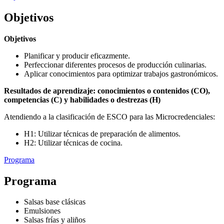
Objetivos
Objetivos
Planificar y producir eficazmente.
Perfeccionar diferentes procesos de producción culinarias.
Aplicar conocimientos para optimizar trabajos gastronómicos.
Resultados de aprendizaje: conocimientos o contenidos (CO),
competencias (C) y habilidades o destrezas (H)
Atendiendo a la clasificación de ESCO para las Microcredenciales:
H1: Utilizar técnicas de preparación de alimentos.
H2: Utilizar técnicas de cocina.
Programa
Programa
Salsas base clásicas
Emulsiones
Salsas frías y aliños