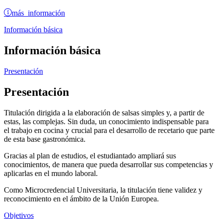
más información
Información básica
Información básica
Presentación
Presentación
Titulación dirigida a la elaboración de salsas simples y, a partir de
estas, las complejas. Sin duda, un conocimiento indispensable para
el trabajo en cocina y crucial para el desarrollo de recetario que parte
de esta base gastronómica.
Gracias al plan de estudios, el estudiantado ampliará sus
conocimientos, de manera que pueda desarrollar sus competencias y
aplicarlas en el mundo laboral.
Como Microcredencial Universitaria, la titulación tiene validez y
reconocimiento en el ámbito de la Unión Europea.
Objetivos